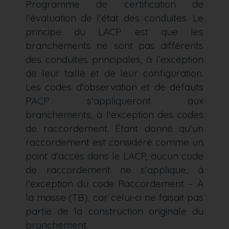
Programme de certification de
l'évaluation de l’état des conduites. Le
principe du LACP est que les
branchements ne sont pas différents
des conduites principales, à l’exception
de leur taille et de leur configuration.
Les codes d'observation et de défauts
PACP s'appliqueront aux
branchements, à l'exception des codes
de raccordement. Étant donné qu'un
raccordement est considéré comme un
point d'accès dans le LACP, aucun code
de raccordement ne s'applique, à
l'exception du code Raccordement – À
la masse (TB), car celui-ci ne faisait pas
partie de la construction originale du
branchement.