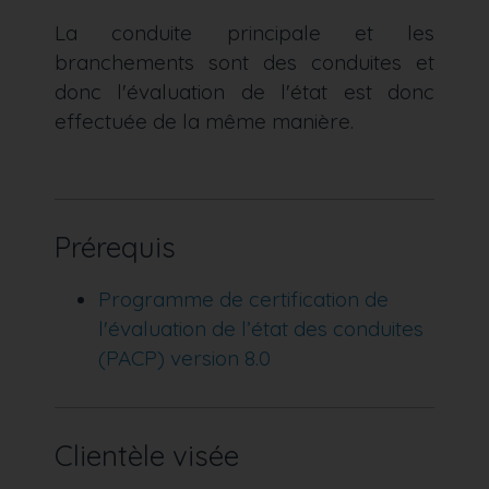
La conduite principale et les
branchements sont des conduites et
donc l'évaluation de l'état est donc
effectuée de la même manière.
Prérequis
Programme de certification de
l'évaluation de l’état des conduites
(PACP) version 8.0
Clientèle visée