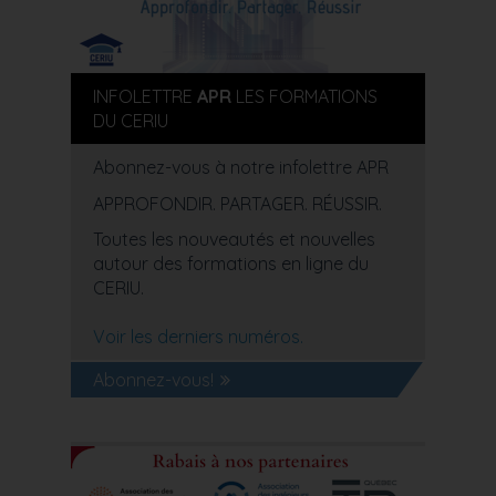
INFOLETTRE
APR
LES FORMATIONS
DU CERIU
Abonnez-vous à notre infolettre APR
APPROFONDIR. PARTAGER. RÉUSSIR.
Toutes les nouveautés et nouvelles
autour des formations en ligne du
CERIU.
Voir les derniers numéros.
Abonnez-vous!