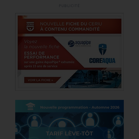
PUBLICITÉ