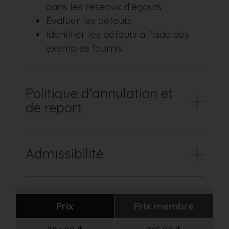
dans les réseaux d’égouts
Évaluer les défauts
Identifier les défauts à l’aide des
exemples fournis
Politique d'annulation et
de report
Admissibilité
Prix
Prix membre