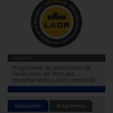
WEBINAIRE
Programme de certification de
l'évaluation de l’état des
branchements (LACP) version 8.0
Description
Programme