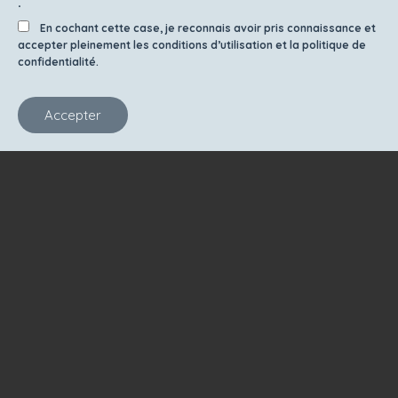
.
En cochant cette case, je reconnais avoir pris connaissance et
accepter pleinement les conditions d’utilisation et la politique de
confidentialité.
Accepter