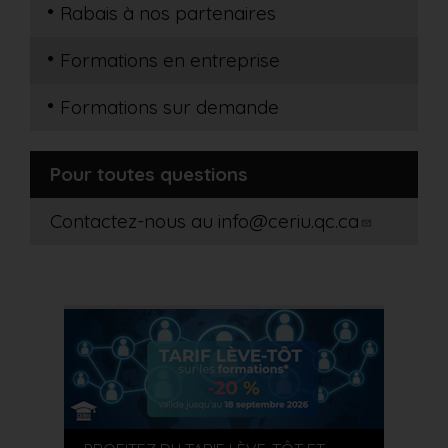
Rabais à nos partenaires
Formations en entreprise
Formations sur demande
Pour toutes questions
Contactez-nous au
info@ceriu.qc.ca