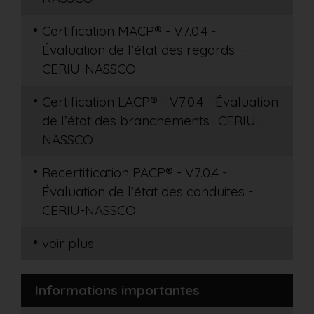
Certification MACP® - V7.0.4 -
Évaluation de l’état des regards -
CERIU-NASSCO
Certification LACP® - V7.0.4 - Évaluation
de l’état des branchements- CERIU-
NASSCO
Recertification PACP® - V7.0.4 -
Évaluation de l’état des conduites -
CERIU-NASSCO
voir plus
Informations importantes