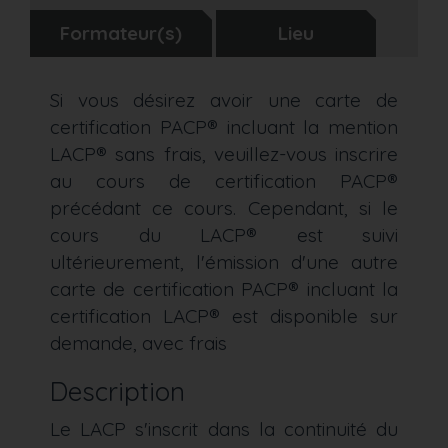
Formateur(s)
Lieu
Si vous désirez avoir une carte de
certification PACP® incluant la mention
LACP® sans frais, veuillez-vous inscrire
au cours de certification PACP®
précédant ce cours. Cependant, si le
cours du LACP® est suivi
ultérieurement, l'émission d'une autre
carte de certification PACP® incluant la
certification LACP® est disponible sur
demande, avec frais
Description
Le LACP s'inscrit dans la continuité du