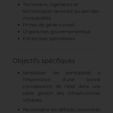
Techniciens, ingénieurs et
technologues œuvrant au sein des
municipalités
Firmes de génie-conseil
Organismes gouvernementaux
Entreprises spécialisées.
Objectifs spécifiques
Sensibiliser les participants à
l’importance d’une bonne
connaissance de l’état dans une
saine gestion des infrastructures
urbaines.
Reconnaître les défauts rencontrés