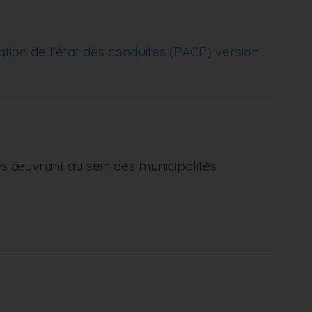
tion de l’état des conduites (PACP) version
es œuvrant au sein des municipalités