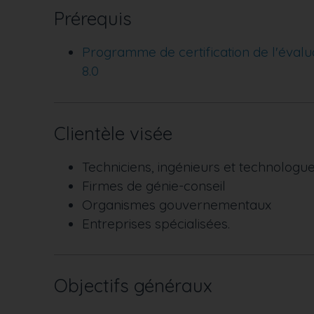
Prérequis
Programme de certification de l'évalua
8.0
Clientèle visée
Techniciens, ingénieurs et technologu
Firmes de génie-conseil
Organismes gouvernementaux
Entreprises spécialisées.
Objectifs généraux