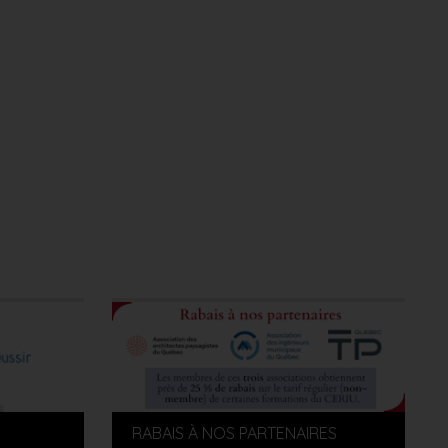
RABAIS À NOS PARTENAIRES