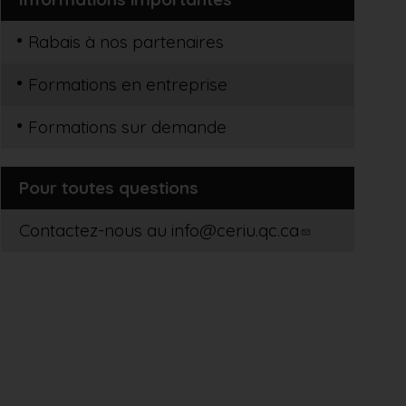
Rabais à nos partenaires
Formations en entreprise
Formations sur demande
Pour toutes questions
Contactez-nous au
info@ceriu.qc.ca