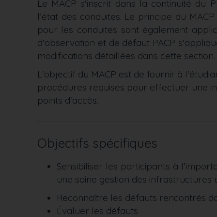
Le MACP s'inscrit dans la continuité du 
l’état des conduites. Le principe du MAC
pour les conduites sont également appli
d'observation et de défaut PACP s'appliq
modifications détaillées dans cette section.
L'objectif du MACP est de fournir à l'étu
procédures requises pour effectuer une in
points d'accès.
Objectifs spécifiques
Sensibiliser les participants à l’impo
une saine gestion des infrastructures 
Reconnaître les défauts rencontrés d
Évaluer les défauts