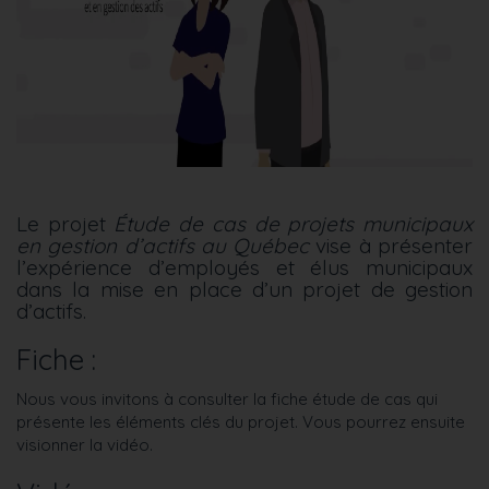
Le projet
Étude de cas de projets municipaux
en gestion d’actifs au Québec
vise à présenter
l’expérience d’employés et élus municipaux
dans la mise en place d’un projet de gestion
d’actifs.
Fiche :
Nous vous invitons à consulter la fiche étude de cas qui
présente les éléments clés du projet. Vous pourrez ensuite
visionner la vidéo.