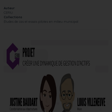
Auteur
CERIU
Collections
Études de cas et essais pilotes en milieu municipal