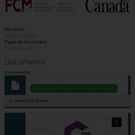
Secteurs
Gestion d'actifs
Type de document
Etudes de cas
Documents
Documents
PDF
Télécharger Étude de cas: Ville de Bromont
Accessible à tous