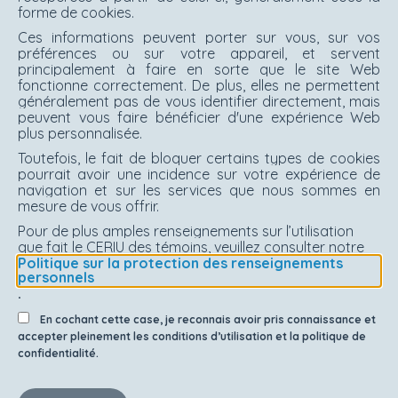
forme de cookies.
Ces informations peuvent porter sur vous, sur vos
préférences ou sur votre appareil, et servent
principalement à faire en sorte que le site Web
fonctionne correctement. De plus, elles ne permettent
généralement pas de vous identifier directement, mais
peuvent vous faire bénéficier d'une expérience Web
plus personnalisée.
Toutefois, le fait de bloquer certains types de cookies
pourrait avoir une incidence sur votre expérience de
navigation et sur les services que nous sommes en
mesure de vous offrir.
Pour de plus amples renseignements sur l’utilisation
que fait le CERIU des témoins, veuillez consulter notre
Politique sur la protection des renseignements
personnels
.
En cochant cette case, je reconnais avoir pris connaissance et
accepter pleinement les conditions d’utilisation et la politique de
confidentialité.