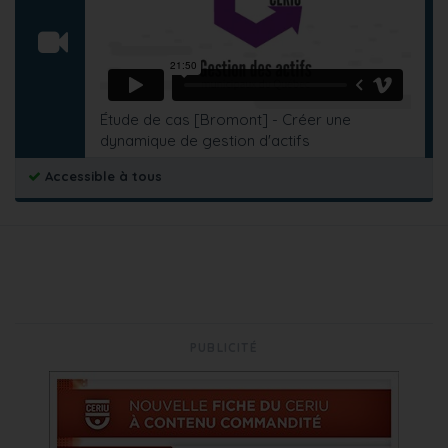
Étude de cas [Bromont] - Créer une
dynamique de gestion d'actifs
Accessible à tous
PUBLICITÉ