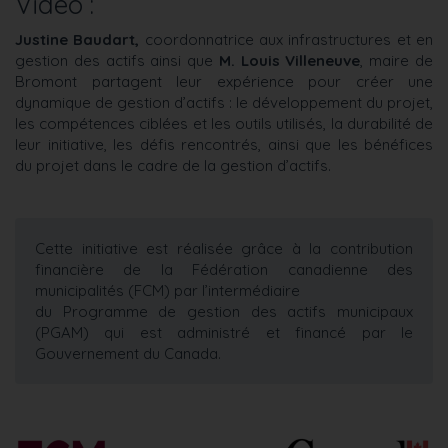
Vidéo :
Justine Baudart,
coordonnatrice aux infrastructures et en
gestion des actifs ainsi que
M. Louis Villeneuve
, maire de
Bromont partagent leur expérience pour créer une
dynamique de gestion d’actifs : le développement du projet,
les compétences ciblées et les outils utilisés, la durabilité de
leur initiative, les défis rencontrés, ainsi que les bénéfices
du projet dans le cadre de la gestion d’actifs.
Cette initiative est réalisée grâce à la contribution
financière de la Fédération canadienne des
municipalités (FCM) par l’intermédiaire
du Programme de gestion des actifs municipaux
(PGAM) qui est administré et financé par le
Gouvernement du Canada.