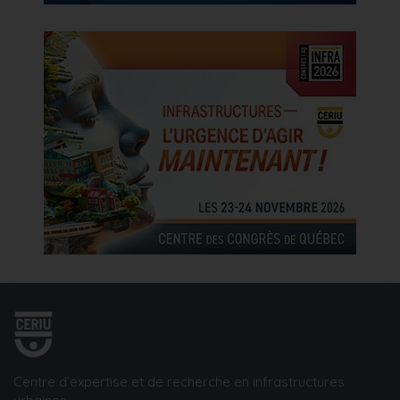
Centre d’expertise et de recherche en infrastructures