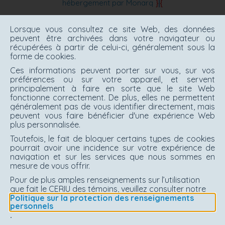
hébergement par Monarq
Lorsque vous consultez ce site Web, des données
peuvent être archivées dans votre navigateur ou
récupérées à partir de celui-ci, généralement sous la
forme de cookies.
Ces informations peuvent porter sur vous, sur vos
préférences ou sur votre appareil, et servent
principalement à faire en sorte que le site Web
fonctionne correctement. De plus, elles ne permettent
généralement pas de vous identifier directement, mais
peuvent vous faire bénéficier d'une expérience Web
plus personnalisée.
Toutefois, le fait de bloquer certains types de cookies
pourrait avoir une incidence sur votre expérience de
navigation et sur les services que nous sommes en
mesure de vous offrir.
Pour de plus amples renseignements sur l’utilisation
que fait le CERIU des témoins, veuillez consulter notre
Politique sur la protection des renseignements
personnels
.