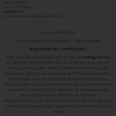
Audrey Perron
Jean-Luc Moquin
Collections
Conférences et présentations (INFRA)
Congrès INFRA 2021
29 novembre au 30 novembre - Édition virtuelle
Biographie des conférenciers
Chez Sanexen depuis Avril 2013, le rôle de
Audrey Perron
est de vous faire connaître les services que nous offrons
et vous accompagner dans l'application de technologies
innovantes. Que ce soit la gamme ALTRA rassemblant des
technologies pour le chemisage structural de conduites
d'eau potable, le gainage des entrées de service en plomb
(et autres matériaux) et les solutions de traitements des
eaux contaminés aux PFAS ou les Services
environnementaux de décontamination clé en main des sols
et des eaux, l'expertise de l'équipe de Sanexen est à votre
service.