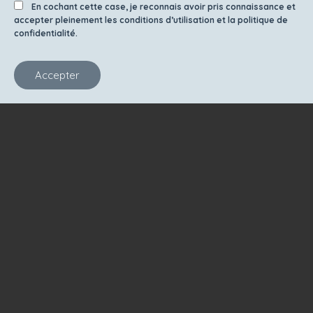
En cochant cette case, je reconnais avoir pris connaissance et
accepter pleinement les conditions d’utilisation et la politique de
confidentialité.
Accepter