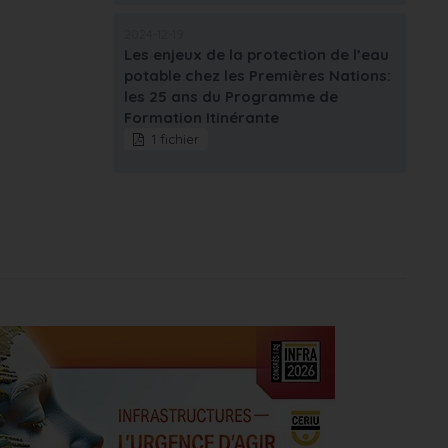
2024-12-19
Les enjeux de la protection de l’eau
potable chez les Premières Nations:
les 25 ans du Programme de
Formation Itinérante
1 fichier