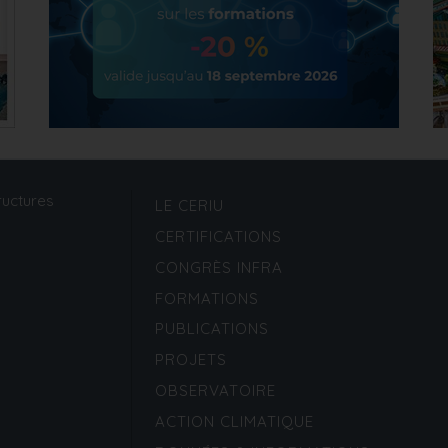
ructures
LE CERIU
CERTIFICATIONS
CONGRÈS INFRA
FORMATIONS
PUBLICATIONS
PROJETS
OBSERVATOIRE
ACTION CLIMATIQUE