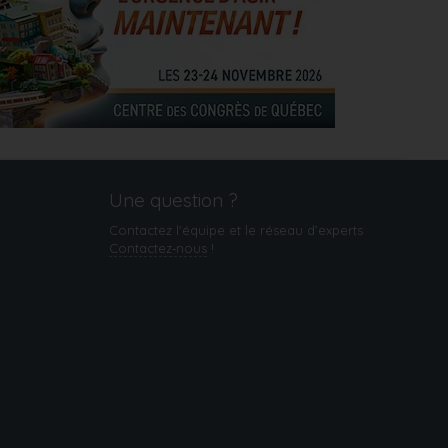
Une question ?
Contactez l'équipe et le réseau d’experts
Contactez‑nous
!