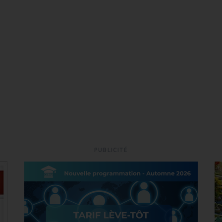
PUBLICITÉ