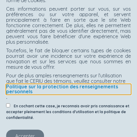
forme de cookies.
Ces informations peuvent porter sur vous, sur vos
préférences ou sur votre appareil, et servent
principalement à faire en sorte que le site Web
fonctionne correctement. De plus, elles ne permettent
généralement pas de vous identifier directement, mais
peuvent vous faire bénéficier d'une expérience Web
plus personnalisée.
Toutefois, le fait de bloquer certains types de cookies
pourrait avoir une incidence sur votre expérience de
navigation et sur les services que nous sommes en
mesure de vous offrir.
Pour de plus amples renseignements sur l’utilisation
que fait le CERIU des témoins, veuillez consulter notre
Politique sur la protection des renseignements
personnels
.
En cochant cette case, je reconnais avoir pris connaissance et
accepter pleinement les conditions d’utilisation et la politique de
confidentialité.
Accepter