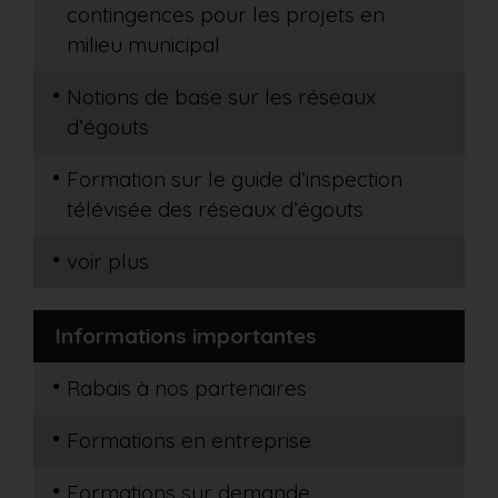
contingences pour les projets en
milieu municipal
Notions de base sur les réseaux
d’égouts
Formation sur le guide d’inspection
télévisée des réseaux d’égouts
voir plus
Informations importantes
Rabais à nos partenaires
Formations en entreprise
Formations sur demande