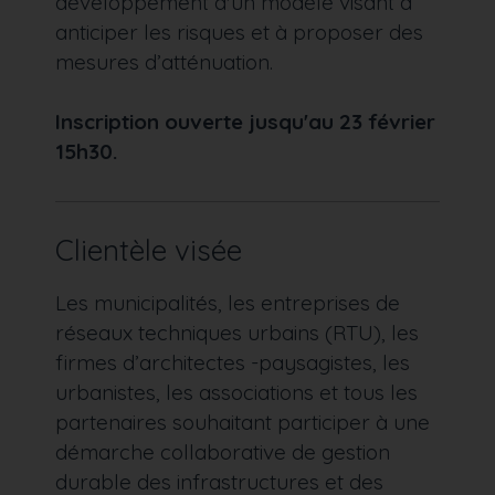
développement d'un modèle visant à
anticiper les risques et à proposer des
mesures d’atténuation.
Inscription ouverte jusqu'au 23 février
15h30.
Clientèle visée
Les municipalités, les entreprises de
réseaux techniques urbains (RTU), les
firmes d’architectes -paysagistes, les
urbanistes, les associations et tous les
partenaires souhaitant participer à une
démarche collaborative de gestion
durable des infrastructures et des