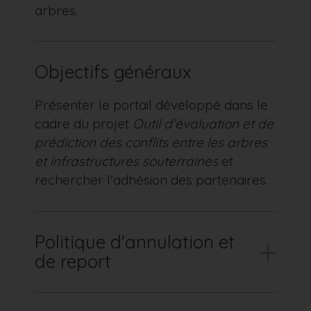
arbres.
Objectifs généraux
Présenter le portail développé dans le
cadre du projet
Outil d'évaluation et de
prédiction des conflits entre les arbres
et infrastructures souterraines
et
rechercher l’adhésion des partenaires.
Politique d'annulation et
de report