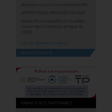
Abonnez-vous à notre infolettre APR
APPROFONDIR. PARTAGER. RÉUSSIR.
Toutes les nouveautés et nouvelles
autour des formations en ligne du
CERIU.
Voir les derniers numéros.
Abonnez-vous!
RABAIS À NOS PARTENAIRES