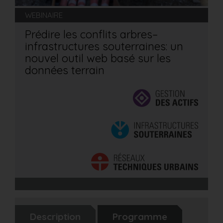
WEBINAIRE
Prédire les conflits arbres–
infrastructures souterraines: un
nouvel outil web basé sur les
données terrain
Description
Programme