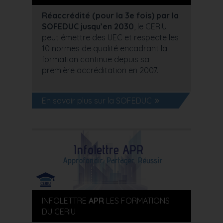
Réaccrédité (pour la 3e fois) par la
SOFEDUC jusqu’en 2030
, le CERIU
peut émettre des UEC et respecte les
10 normes de qualité encadrant la
formation continue depuis sa
première accréditation en 2007.
En savoir plus sur la SOFEDUC
INFOLETTRE
APR
LES FORMATIONS
DU CERIU