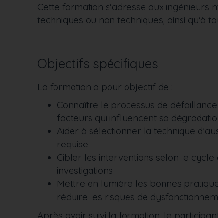
Cette formation s'adresse aux ingénieurs m
techniques ou non techniques, ainsi qu'à to
Objectifs spécifiques
La formation a pour objectif de :
Connaître le processus de défaillance
facteurs qui influencent sa dégradati
Aider à sélectionner la technique d’ausc
requise
Cibler les interventions selon le cycle 
investigations
Mettre en lumière les bonnes pratique
réduire les risques de dysfonctionnem
Après avoir suivi la formation, le participan