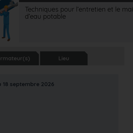
Techniques pour l’entretien et le ma
d’eau potable
rmateur(s)
Lieu
au 18 septembre 2026