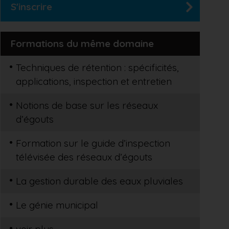
S'inscrire
Formations du même domaine
Techniques de rétention : spécificités,
applications, inspection et entretien
Notions de base sur les réseaux
d’égouts
Formation sur le guide d’inspection
télévisée des réseaux d’égouts
La gestion durable des eaux pluviales
Le génie municipal