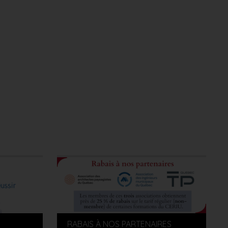
RABAIS À NOS PARTENAIRES