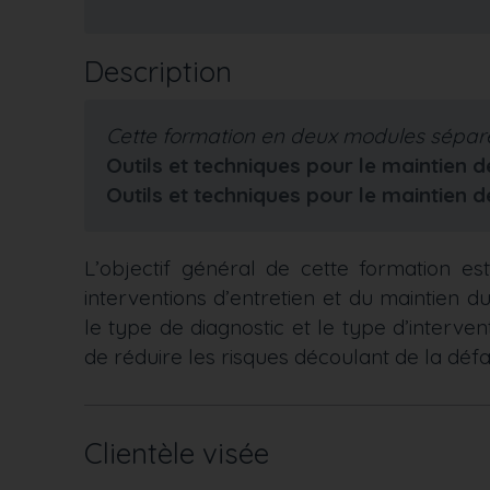
Description
Cette formation en deux modules séparé
Outils et techniques pour le maintien 
Outils et techniques pour le maintien 
L’objectif général de cette formation est 
interventions d’entretien et du maintien d
le type de diagnostic et le type d’interven
de réduire les risques découlant de la défa
Clientèle visée