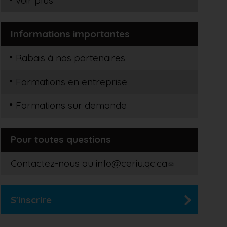
voir plus
Informations importantes
Rabais à nos partenaires
Formations en entreprise
Formations sur demande
Pour toutes questions
Contactez-nous au
info@ceriu.qc.ca
S'inscrire