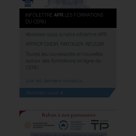
INFOLETTRE
APR
LES FORMATIONS
DU CERIU
Abonnez-vous à notre infolettre APR
APPROFONDIR. PARTAGER. RÉUSSIR.
Toutes les nouveautés et nouvelles
autour des formations en ligne du
CERIU.
Voir les derniers numéros.
Abonnez-vous!