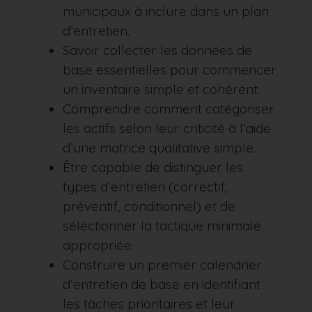
municipaux à inclure dans un plan
d’entretien.
Savoir collecter les données de
base essentielles pour commencer
un inventaire simple et cohérent.
Comprendre comment catégoriser
les actifs selon leur criticité à l’aide
d’une matrice qualitative simple.
Être capable de distinguer les
types d’entretien (correctif,
préventif, conditionnel) et de
sélectionner la tactique minimale
appropriée.
Construire un premier calendrier
d’entretien de base en identifiant
les tâches prioritaires et leur