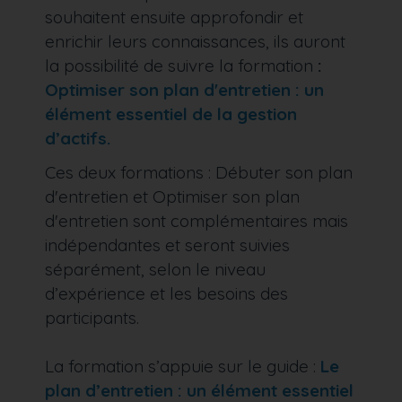
souhaitent ensuite approfondir et
enrichir leurs connaissances, ils auront
la possibilité de suivre la formation
:
Optimiser son plan d'entretien : un
élément essentiel de la gestion
d’actifs.
Ces deux formations : Débuter son plan
d'entretien et Optimiser son plan
d'entretien sont complémentaires mais
indépendantes et seront suivies
séparément, selon le niveau
d’expérience et les besoins des
participants.
La formation s’appuie sur le guide :
Le
plan d’entretien : un élément essentiel