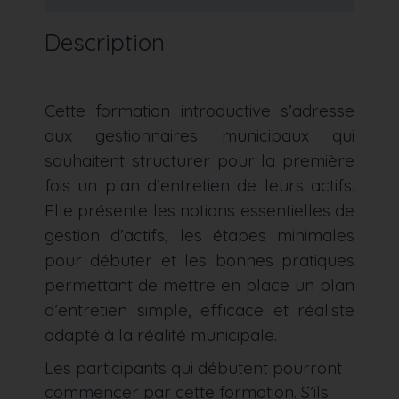
Description
Cette formation introductive s’adresse
aux gestionnaires municipaux qui
souhaitent structurer pour la première
fois un plan d’entretien de leurs actifs.
Elle présente les notions essentielles de
gestion d’actifs, les étapes minimales
pour débuter et les bonnes pratiques
permettant de mettre en place un plan
d’entretien simple, efficace et réaliste
adapté à la réalité municipale.
Les participants qui débutent pourront
commencer par cette formation. S’ils