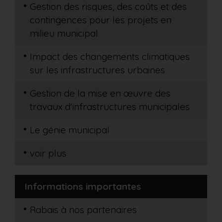
Gestion des risques, des coûts et des
contingences pour les projets en
milieu municipal
Impact des changements climatiques
sur les infrastructures urbaines
Gestion de la mise en œuvre des
travaux d'infrastructures municipales
Le génie municipal
voir plus
Informations importantes
Rabais à nos partenaires