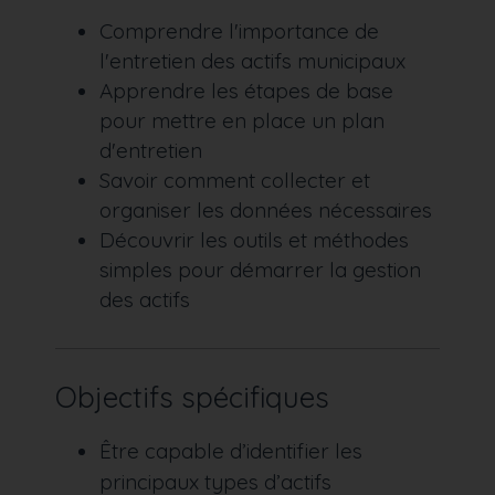
Comprendre l'importance de
l'entretien des actifs municipaux
Apprendre les étapes de base
pour mettre en place un plan
d'entretien
Savoir comment collecter et
organiser les données nécessaires
Découvrir les outils et méthodes
simples pour démarrer la gestion
des actifs
Objectifs spécifiques
Être capable d’identifier les
principaux types d’actifs