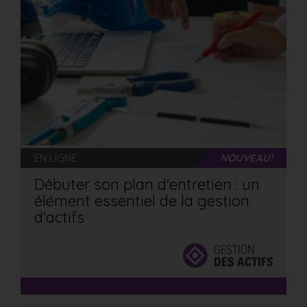
EN LIGNE
NOUVEAU!
Débuter son plan d'entretien : un
élément essentiel de la gestion
d'actifs