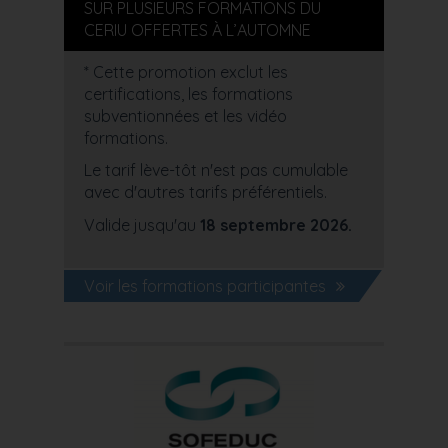
SUR PLUSIEURS FORMATIONS DU
CERIU OFFERTES À L’AUTOMNE
* Cette promotion exclut les
certifications, les formations
subventionnées et les vidéo
formations.
Le tarif lève-tôt n'est pas cumulable
avec d'autres tarifs préférentiels.
Valide jusqu'au
18 septembre 2026.
Voir les formations participantes