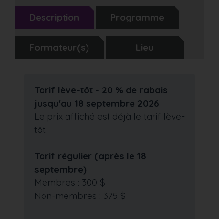
Description
Programme
Formateur(s)
Lieu
Tarif lève-tôt - 20 % de rabais
jusqu'au 18 septembre 2026
Le prix affiché est déjà le tarif lève-
tôt.
Tarif régulier (après le 18
septembre)
Membres : 300 $
Non-membres : 375 $