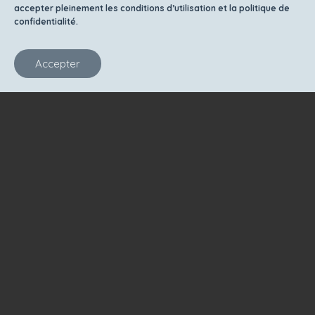
accepter pleinement les conditions d’utilisation et la politique de
confidentialité.
Accepter