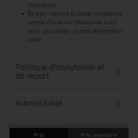
fréquence.
Être en mesure d’utiliser un gabarit
simple (Excel ou tableau de suivi)
pour structurer un plan d’entretien
initial.
Politique d'annulation et
de report
Admissibilité
Prix
Prix membre