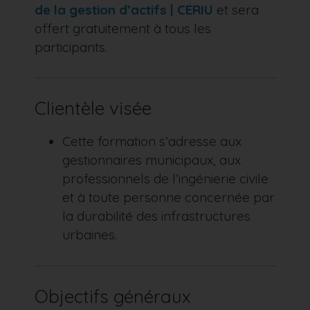
de la gestion d’actifs | CERIU
et sera
offert gratuitement à tous les
participants.
Clientèle visée
Cette formation s’adresse aux
gestionnaires municipaux, aux
professionnels de l’ingénierie civile
et à toute personne concernée par
la durabilité des infrastructures
urbaines.
Objectifs généraux