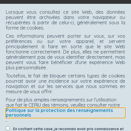
Lorsque vous consultez ce site Web, des données
peuvent être archivées dans votre navigateur ou
récupérées à partir de celui-ci, généralement sous la
forme de cookies.
Ces informations peuvent porter sur vous, sur vos
préférences ou sur votre appareil, et servent
principalement à faire en sorte que le site Web
fonctionne correctement. De plus, elles ne permettent
généralement pas de vous identifier directement, mais
peuvent vous faire bénéficier d'une expérience Web
plus personnalisée.
Toutefois, le fait de bloquer certains types de cookies
pourrait avoir une incidence sur votre expérience de
navigation et sur les services que nous sommes en
mesure de vous offrir.
Pour de plus amples renseignements sur l’utilisation
que fait le CERIU des témoins, veuillez consulter notre
Politique sur la protection des renseignements
personnels
.
En cochant cette case, je reconnais avoir pris connaissance et