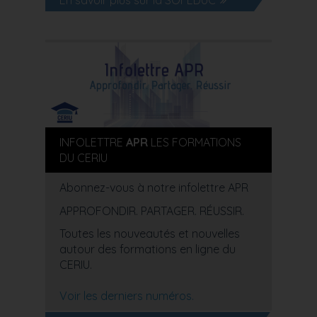
En savoir plus sur la SOFEDUC
INFOLETTRE
APR
LES FORMATIONS
DU CERIU
Abonnez-vous à notre infolettre APR
APPROFONDIR. PARTAGER. RÉUSSIR.
Toutes les nouveautés et nouvelles
autour des formations en ligne du
CERIU.
Voir les derniers numéros.