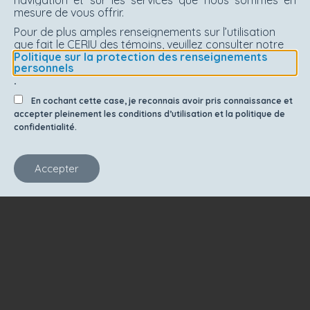
mesure de vous offrir.
Pour de plus amples renseignements sur l’utilisation
que fait le CERIU des témoins, veuillez consulter notre
Politique sur la protection des renseignements
personnels
.
En cochant cette case, je reconnais avoir pris connaissance et
accepter pleinement les conditions d’utilisation et la politique de
confidentialité.
Accepter