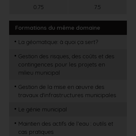
0.75
7.5
Formations du même domaine
La géomatique: à quoi ça sert?
Gestion des risques, des coûts et des
contingences pour les projets en
milieu municipal
Gestion de la mise en œuvre des
travaux d'infrastructures municipales
Le génie municipal
Maintien des actifs de l’eau : outils et
cas pratiques