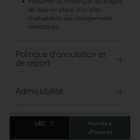
Présenter le contenu et les étapes
de mise en place d’un plan
d’adaptation aux changements
climatiques
Politique d'annulation et
de report
Admissibilité
UEC
Nombre
d'heures