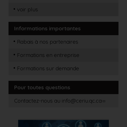
voir plus
Informations importantes
Rabais à nos partenaires
Formations en entreprise
Formations sur demande
Pour toutes questions
Contactez-nous au
info@ceriu.qc.ca