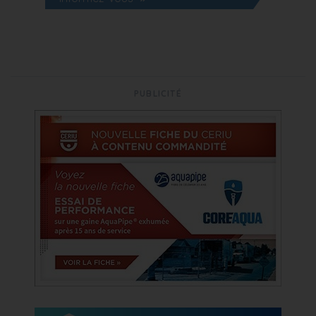
PUBLICITÉ