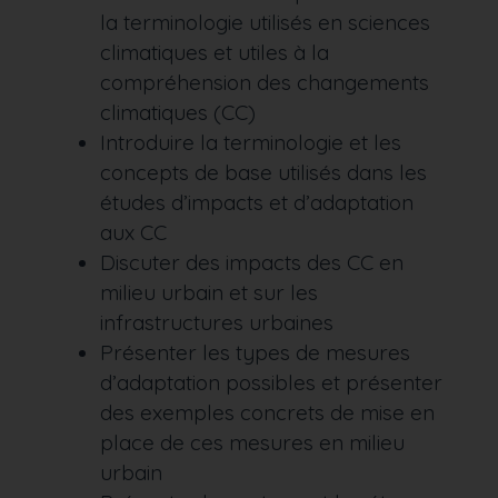
la terminologie utilisés en sciences
climatiques et utiles à la
compréhension des changements
climatiques (CC)
Introduire la terminologie et les
concepts de base utilisés dans les
études d’impacts et d’adaptation
aux CC
Discuter des impacts des CC en
milieu urbain et sur les
infrastructures urbaines
Présenter les types de mesures
d’adaptation possibles et présenter
des exemples concrets de mise en
place de ces mesures en milieu
urbain