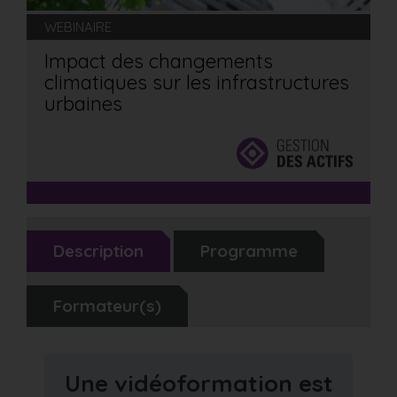
WEBINAIRE
Impact des changements
climatiques sur les infrastructures
urbaines
Description
Programme
Formateur(s)
Une vidéoformation est