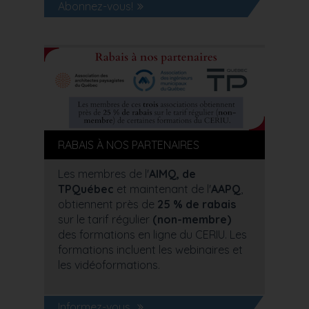
Abonnez-vous!
RABAIS À NOS PARTENAIRES
Les membres de l'
AIMQ, de
TPQuébec
et maintenant de l'
AAPQ
,
obtiennent près de
25 % de rabais
sur le tarif régulier
(non-membre)
des formations en ligne du CERIU. Les
formations incluent les webinaires et
les vidéoformations.
Informez-vous