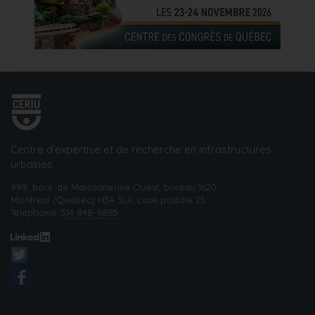
Centre d’expertise et de recherche en infrastructures
urbaines
999, boul. de Maisonneuve Ouest, bureau 1620
Montréal (Québec) H3A 3L4, case postale 25
Téléphone:
514 848-9885