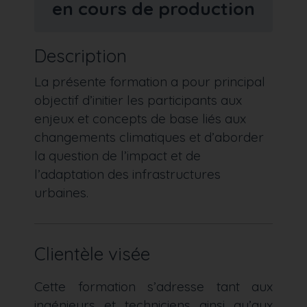
en cours de production
Description
La présente formation a pour principal
objectif d’initier les participants aux
enjeux et concepts de base liés aux
changements climatiques et d’aborder
la question de l’impact et de
l’adaptation des infrastructures
urbaines.
Clientèle visée
Cette formation s’adresse tant aux
ingénieurs et techniciens ainsi qu’aux