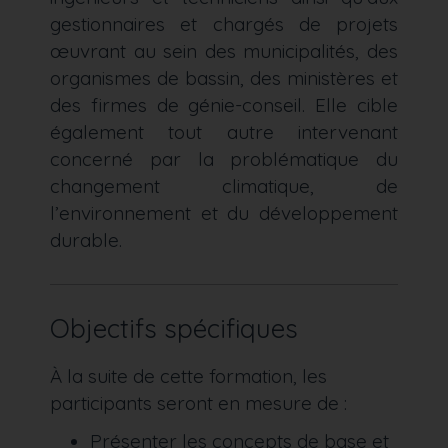
gestionnaires et chargés de projets
œuvrant au sein des municipalités, des
organismes de bassin, des ministères et
des firmes de génie-conseil. Elle cible
également tout autre intervenant
concerné par la problématique du
changement climatique, de
l’environnement et du développement
durable.
Objectifs spécifiques
À la suite de cette formation, les
participants seront en mesure de :
Présenter les concepts de base et