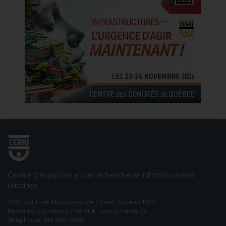
Centre d’expertise et de recherche en infrastructures
urbaines
999, boul. de Maisonneuve Ouest, bureau 1620
Montréal (Québec) H3A 3L4, case postale 25
Téléphone:
514 848-9885