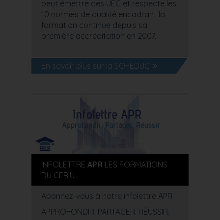
peut émettre des UEC et respecte les
10 normes de qualité encadrant la
formation continue depuis sa
première accréditation en 2007.
En savoir plus sur la SOFEDUC
INFOLETTRE
APR
LES FORMATIONS
DU CERIU
Abonnez-vous à notre infolettre APR
APPROFONDIR. PARTAGER. RÉUSSIR.