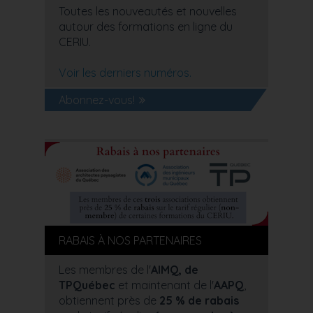
Toutes les nouveautés et nouvelles
autour des formations en ligne du
CERIU.
Voir les derniers numéros.
Abonnez-vous!
RABAIS À NOS PARTENAIRES
Les membres de l'
AIMQ, de
TPQuébec
et maintenant de l'
AAPQ
,
obtiennent près de
25 % de rabais