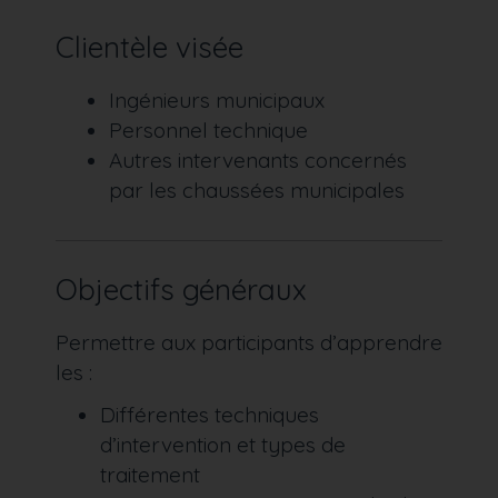
Clientèle visée
Ingénieurs municipaux
Personnel technique
Autres intervenants concernés
par les chaussées municipales
Objectifs généraux
Permettre aux participants d’apprendre
les :
Différentes techniques
d’intervention et types de
traitement