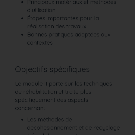
Principaux matériaux et méthodes
d’utilisation
Étapes importantes pour la
réalisation des travaux
Bonnes pratiques adaptées aux
contextes
Objectifs spécifiques
Le module II porte sur les techniques
de réhabilitation et traite plus
spécifiquement des aspects
concernant :
Les méthodes de
décohésionnement et de recyclage