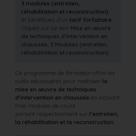
3 modules (entretien,
réhabilitation et reconstruction)
et bénéficiez d'un
tarif forfaitaire
,
cliquez sur ce lien:
Mise en œuvre
de techniques d’intervention en
chaussée, 3 Modules (entretien,
réhabilitation et reconstruction)
Ce programme de formation offre les
outils nécessaires pour maîtriser
la
mise en œuvre de techniques
d’intervention en chaussée
en incluant
trois modules de cours
portant respectivement sur
l’entretien,
la réhabilitation et la reconstruction.