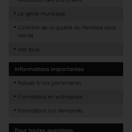
Le génie municipal
Contrôle de la qualité du Remblai sans
retrait
voir plus
Informations importantes
Rabais à nos partenaires
Formations en entreprise
Formations sur demande
Pour toutes questions