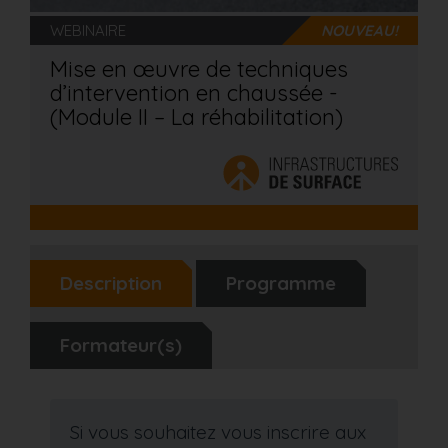
WEBINAIRE
NOUVEAU!
Mise en œuvre de techniques
d’intervention en chaussée -
(Module II – La réhabilitation)
Description
Programme
Formateur(s)
Si vous souhaitez vous inscrire aux