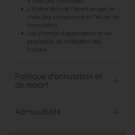
à froid des chaussées
L’élaboration de l’avant-projet, le
choix des composants et l’étude de
formulation
Les champs d’applications et les
processus de réalisation des
travaux
Politique d'annulation et
de report
Admissibilité