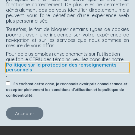
fonctionne correctement. De plus, elles ne permettent
généralement pas de vous identifier directement, mais
peuvent vous faire bénéficier d'une expérience Web
plus personnalisée.
Toutefois, le fait de bloquer certains types de cookies
pourrait avoir une incidence sur votre expérience de
navigation et sur les services que nous sommes en
mesure de vous offrir.
Pour de plus amples renseignements sur l’utilisation
que fait le CERIU des témoins, veuillez consulter notre
Politique sur la protection des renseignements
personnels
.
En cochant cette case, je reconnais avoir pris connaissance et
accepter pleinement les conditions d’utilisation et la politique de
confidentialité.
Accepter