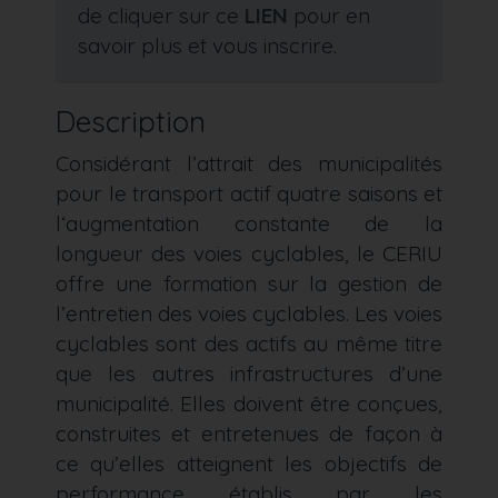
de cliquer sur ce
LIEN
pour en
savoir plus et vous inscrire.
Description
Considérant l’attrait des municipalités
pour le transport actif quatre saisons et
l‘augmentation constante de la
longueur des voies cyclables, le CERIU
offre une formation sur la gestion de
l’entretien des voies cyclables. Les voies
cyclables sont des actifs au même titre
que les autres infrastructures d’une
municipalité. Elles doivent être conçues,
construites et entretenues de façon à
ce qu’elles atteignent les objectifs de
performance établis par les