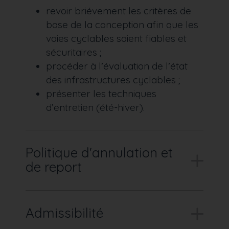
revoir briévement les critères de
base de la conception afin que les
voies cyclables soient fiables et
sécuritaires ;
procéder à l’évaluation de l’état
des infrastructures cyclables ;
présenter les techniques
d’entretien (été-hiver).
Politique d'annulation et
de report
Admissibilité