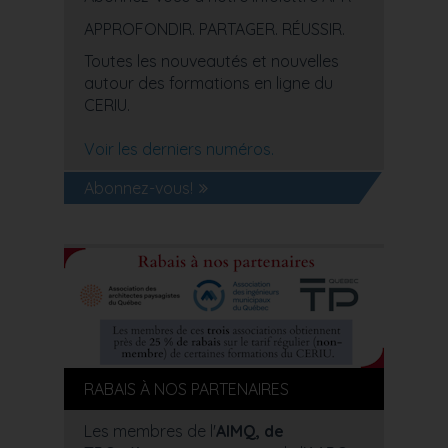
APPROFONDIR. PARTAGER. RÉUSSIR.
Toutes les nouveautés et nouvelles
autour des formations en ligne du
CERIU.
Voir les derniers numéros.
Abonnez-vous!
RABAIS À NOS PARTENAIRES
Les membres de l'
AIMQ, de