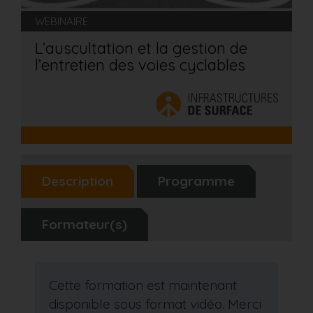
WEBINAIRE
L’auscultation et la gestion de
l’entretien des voies cyclables
Description
Programme
Formateur(s)
Cette formation est maintenant
disponible sous format vidéo. Merci