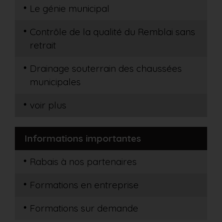
Le génie municipal
Contrôle de la qualité du Remblai sans
retrait
Drainage souterrain des chaussées
municipales
voir plus
Informations importantes
Rabais à nos partenaires
Formations en entreprise
Formations sur demande