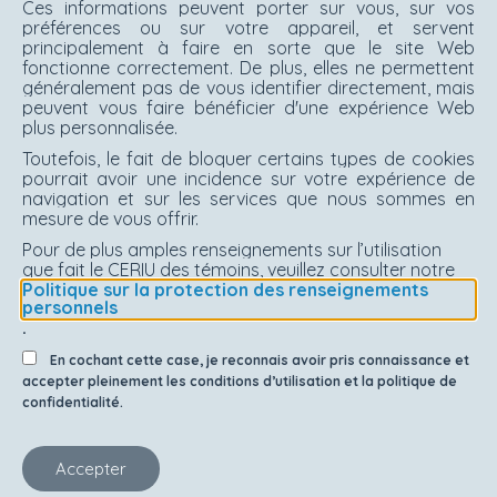
Ces informations peuvent porter sur vous, sur vos
préférences ou sur votre appareil, et servent
principalement à faire en sorte que le site Web
fonctionne correctement. De plus, elles ne permettent
généralement pas de vous identifier directement, mais
peuvent vous faire bénéficier d'une expérience Web
plus personnalisée.
Toutefois, le fait de bloquer certains types de cookies
pourrait avoir une incidence sur votre expérience de
navigation et sur les services que nous sommes en
mesure de vous offrir.
Pour de plus amples renseignements sur l’utilisation
que fait le CERIU des témoins, veuillez consulter notre
Politique sur la protection des renseignements
personnels
.
En cochant cette case, je reconnais avoir pris connaissance et
accepter pleinement les conditions d’utilisation et la politique de
confidentialité.
Accepter