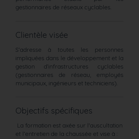
gestionnaires de réseaux cyclables.
Clientèle visée
S’adresse à toutes les personnes
impliquées dans le développement et la
gestion d’infrastructures cyclables
(gestionnaires de réseau, employés
municipaux, ingénieurs et techniciens).
Objectifs spécifiques
La formation est axée sur l'auscultation
et l’entretien de la chaussée et vise à :