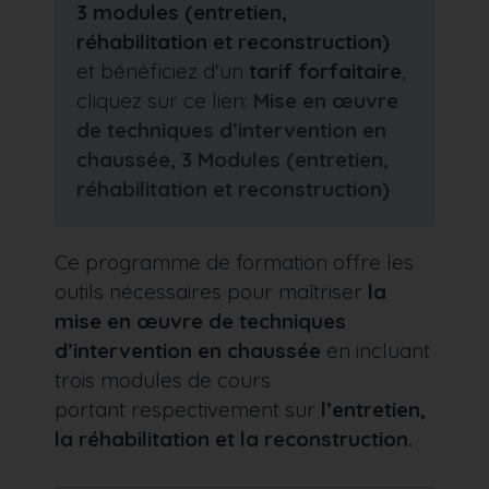
3 modules (entretien,
réhabilitation et reconstruction)
et bénéficiez d'un
tarif forfaitaire
,
cliquez sur ce lien:
Mise en œuvre
de techniques d’intervention en
chaussée, 3 Modules (entretien,
réhabilitation et reconstruction)
Ce programme de formation offre les
outils nécessaires pour maîtriser
la
mise en œuvre de techniques
d’intervention en chaussée
en incluant
trois modules de cours
portant respectivement sur
l’entretien,
la réhabilitation et la reconstruction.