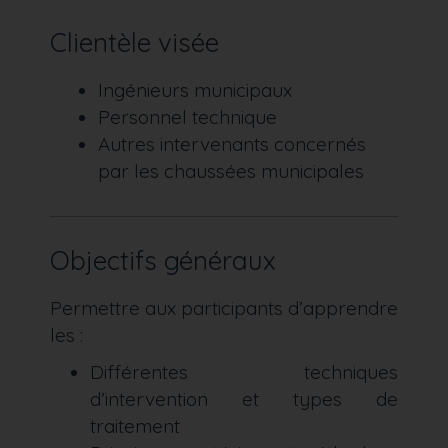
Clientèle visée
Ingénieurs municipaux
Personnel technique
Autres intervenants concernés
par les chaussées municipales
Objectifs généraux
Permettre aux participants d’apprendre
les :
Différentes techniques
d’intervention et types de
traitement