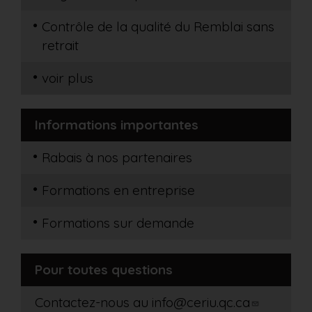
Contrôle de la qualité du Remblai sans
retrait
voir plus
Informations importantes
Rabais à nos partenaires
Formations en entreprise
Formations sur demande
Pour toutes questions
Contactez-nous au
info@ceriu.qc.ca