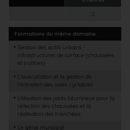
2
Formations du même domaine
Gestion des actifs urbains -
Infrastructures de surface (chaussées
et trottoirs)
L’auscultation et la gestion de
l’entretien des voies cyclables
Utilisation des joints bitumineux pour la
réfection des chaussées et la
réalisation des tranchées
Le génie municipal