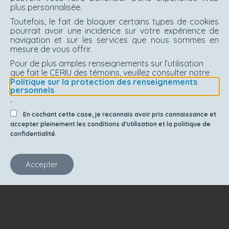
plus personnalisée.
Toutefois, le fait de bloquer certains types de cookies
pourrait avoir une incidence sur votre expérience de
navigation et sur les services que nous sommes en
mesure de vous offrir.
Pour de plus amples renseignements sur l’utilisation
que fait le CERIU des témoins, veuillez consulter notre
Politique sur la protection des renseignements
personnels
.
En cochant cette case, je reconnais avoir pris connaissance et
accepter pleinement les conditions d’utilisation et la politique de
confidentialité.
Accepter