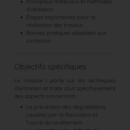
Principaux matériaux et méthodes
d’utilisation
Étapes importantes pour la
réalisation des travaux
Bonnes pratiques adaptées aux
contextes
Objectifs spécifiques
Le module I porte sur les techniques
d’entretien et traite plus spécifiquement
des aspects concernant :
La prévention des dégradations
causées par la fissuration et
l’usure du revêtement