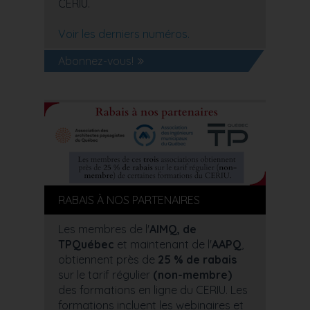
CERIU.
Voir les derniers numéros.
Abonnez-vous!
RABAIS À NOS PARTENAIRES
Les membres de l'
AIMQ, de
TPQuébec
et maintenant de l'
AAPQ
,
obtiennent près de
25 % de rabais
sur le tarif régulier
(non-membre)
des formations en ligne du CERIU. Les
formations incluent les webinaires et