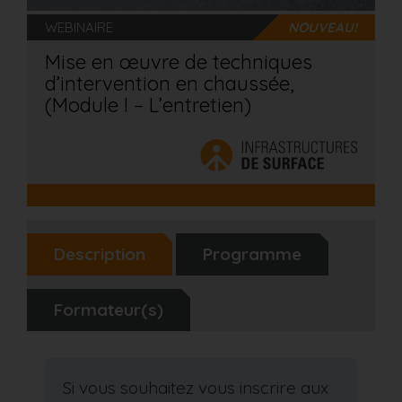
WEBINAIRE
NOUVEAU!
Mise en œuvre de techniques
d’intervention en chaussée,
(Module I – L’entretien)
Description
Programme
Formateur(s)
Si vous souhaitez vous inscrire aux