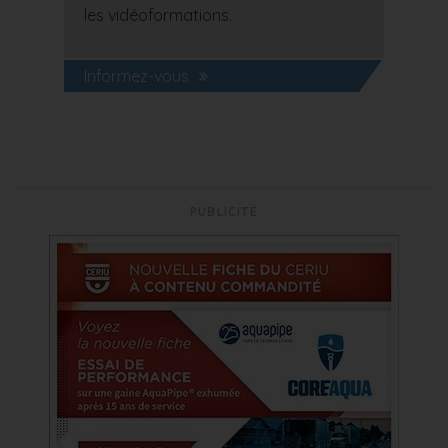
les vidéoformations.
Informez-vous
PUBLICITÉ