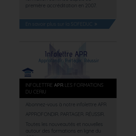
première accréditation en 2007.
En savoir plus sur la SOFEDUC
INFOLETTRE
APR
LES FORMATIONS
DU CERIU
Abonnez-vous à notre infolettre APR
APPROFONDIR. PARTAGER. RÉUSSIR.
Toutes les nouveautés et nouvelles
autour des formations en ligne du