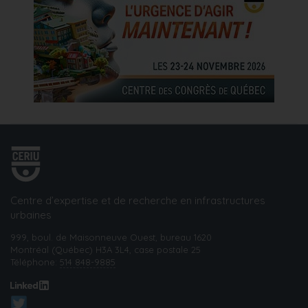
Centre d’expertise et de recherche en infrastructures
urbaines
999, boul. de Maisonneuve Ouest, bureau 1620
Montréal (Québec) H3A 3L4, case postale 25
Téléphone:
514 848-9885