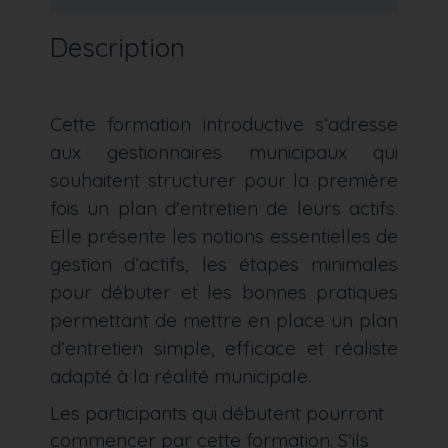
Description
Cette formation introductive s’adresse
aux gestionnaires municipaux qui
souhaitent structurer pour la première
fois un plan d’entretien de leurs actifs.
Elle présente les notions essentielles de
gestion d’actifs, les étapes minimales
pour débuter et les bonnes pratiques
permettant de mettre en place un plan
d’entretien simple, efficace et réaliste
adapté à la réalité municipale.
Les participants qui débutent pourront
commencer par cette formation. S’ils