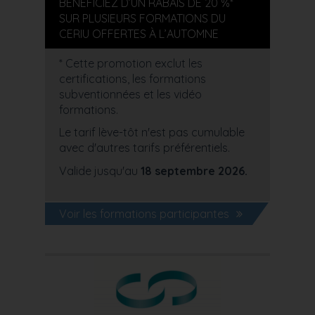
BÉNÉFICIEZ D’UN RABAIS DE 20 %*
SUR PLUSIEURS FORMATIONS DU
CERIU OFFERTES À L’AUTOMNE
* Cette promotion exclut les
certifications, les formations
subventionnées et les vidéo
formations.
Le tarif lève-tôt n'est pas cumulable
avec d'autres tarifs préférentiels.
Valide jusqu'au
18 septembre 2026.
Voir les formations participantes