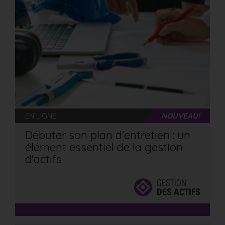
EN LIGNE
NOUVEAU!
Débuter son plan d'entretien : un
élément essentiel de la gestion
d'actifs