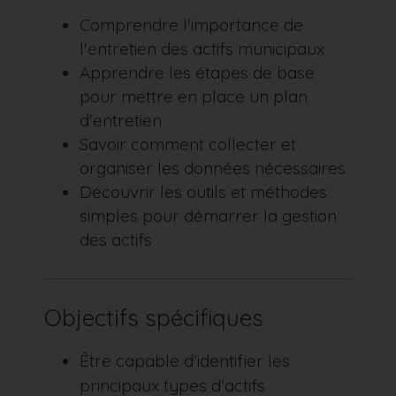
Comprendre l'importance de
l'entretien des actifs municipaux
Apprendre les étapes de base
pour mettre en place un plan
d'entretien
Savoir comment collecter et
organiser les données nécessaires
Découvrir les outils et méthodes
simples pour démarrer la gestion
des actifs
Objectifs spécifiques
Être capable d’identifier les
principaux types d’actifs