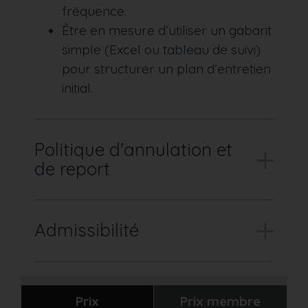
fréquence.
Être en mesure d’utiliser un gabarit
simple (Excel ou tableau de suivi)
pour structurer un plan d’entretien
initial.
Politique d'annulation et
de report
Admissibilité
Prix
Prix membre