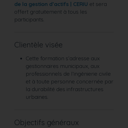
de la gestion d’actifs | CERIU
et sera
offert gratuitement à tous les
participants.
Clientèle visée
Cette formation s’adresse aux
gestionnaires municipaux, aux
professionnels de l’ingénierie civile
et à toute personne concernée par
la durabilité des infrastructures
urbaines.
Objectifs généraux