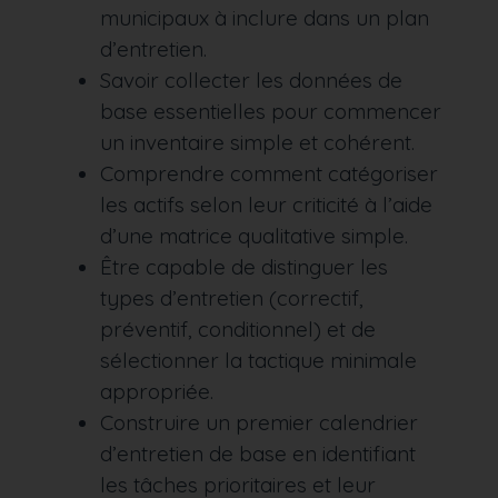
municipaux à inclure dans un plan
d’entretien.
Savoir collecter les données de
base essentielles pour commencer
un inventaire simple et cohérent.
Comprendre comment catégoriser
les actifs selon leur criticité à l’aide
d’une matrice qualitative simple.
Être capable de distinguer les
types d’entretien (correctif,
préventif, conditionnel) et de
sélectionner la tactique minimale
appropriée.
Construire un premier calendrier
d’entretien de base en identifiant
les tâches prioritaires et leur