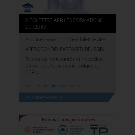
INFOLETTRE
APR
LES FORMATIONS
DU CERIU
Abonnez-vous à notre infolettre APR
APPROFONDIR. PARTAGER. RÉUSSIR.
Toutes les nouveautés et nouvelles
autour des formations en ligne du
CERIU.
Voir les derniers numéros.
Abonnez-vous!