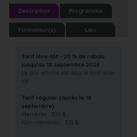
Description
Programme
Formateur(s)
Lieu
Tarif lève-tôt - 20 % de rabais
jusqu'au 18 septembre 2026
Le prix affiché est déjà le tarif lève-
tôt.
Tarif régulier (après le 18
septembre)
Membres : 300 $
Non-membres : 375 $