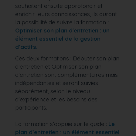
souhaitent ensuite approfondir et
enrichir leurs connaissances, ils auront
la possibilité de suivre la formation
:
Optimiser son plan d'entretien : un
élément essentiel de la gestion
d’actifs.
Ces deux formations : Débuter son plan
d'entretien et Optimiser son plan
d'entretien sont complémentaires mais
indépendantes et seront suivies
séparément, selon le niveau
d’expérience et les besoins des
participants.
La formation s’appuie sur le guide :
Le
plan d’entretien : un élément essentiel