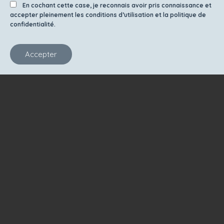
En cochant cette case, je reconnais avoir pris connaissance et
accepter pleinement les conditions d’utilisation et la politique de
confidentialité.
Accepter