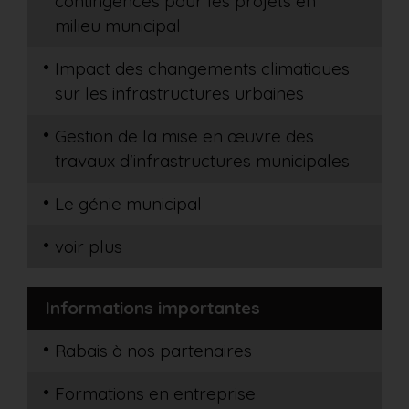
contingences pour les projets en
milieu municipal
Impact des changements climatiques
sur les infrastructures urbaines
Gestion de la mise en œuvre des
travaux d'infrastructures municipales
Le génie municipal
voir plus
Informations importantes
Rabais à nos partenaires
Formations en entreprise