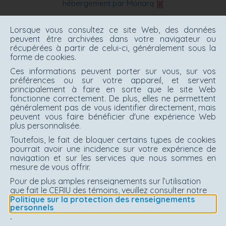
hébergement par Monarq
Lorsque vous consultez ce site Web, des données
peuvent être archivées dans votre navigateur ou
récupérées à partir de celui-ci, généralement sous la
forme de cookies.
Ces informations peuvent porter sur vous, sur vos
préférences ou sur votre appareil, et servent
principalement à faire en sorte que le site Web
fonctionne correctement. De plus, elles ne permettent
généralement pas de vous identifier directement, mais
peuvent vous faire bénéficier d'une expérience Web
plus personnalisée.
Toutefois, le fait de bloquer certains types de cookies
pourrait avoir une incidence sur votre expérience de
navigation et sur les services que nous sommes en
mesure de vous offrir.
Pour de plus amples renseignements sur l’utilisation
que fait le CERIU des témoins, veuillez consulter notre
Politique sur la protection des renseignements
personnels
.