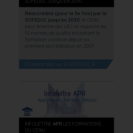
SOFEDUC JUSQU’EN 2030
Réaccrédité (pour la 3e fois) par la
SOFEDUC jusqu’en 2030
, le CERIU
peut émettre des UEC et respecte les
10 normes de qualité encadrant la
formation continue depuis sa
première accréditation en 2007.
En savoir plus sur la SOFEDUC
INFOLETTRE
APR
LES FORMATIONS
DU CERIU