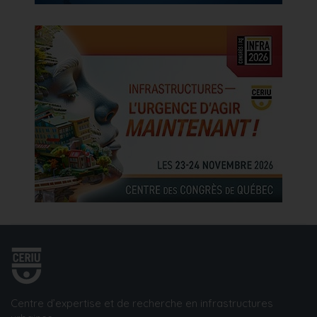
Centre d’expertise et de recherche en infrastructures