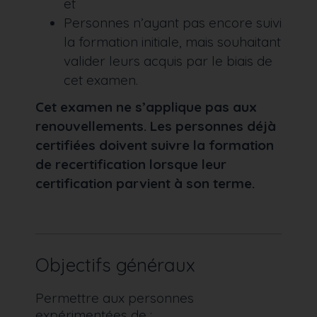
et
Personnes n’ayant pas encore suivi
la formation initiale, mais souhaitant
valider leurs acquis par le biais de
cet examen.
Cet examen ne s’applique pas aux
renouvellements. Les personnes déjà
certifiées doivent suivre la formation
de recertification lorsque leur
certification parvient à son terme.
Objectifs généraux
Permettre aux personnes
expérimentées de :