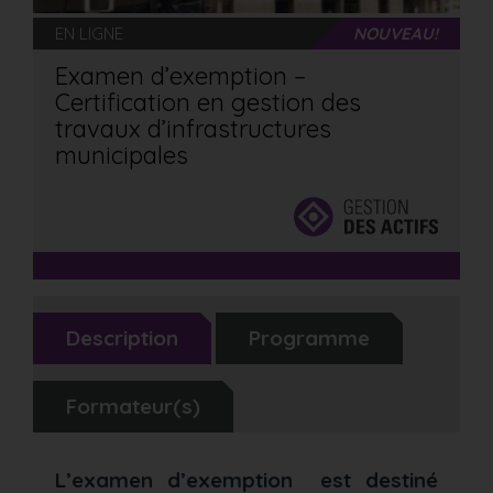
EN LIGNE
NOUVEAU!
Examen d’exemption –
Certification en gestion des
travaux d’infrastructures
municipales
Description
Programme
Formateur(s)
L’examen d’exemption est destiné