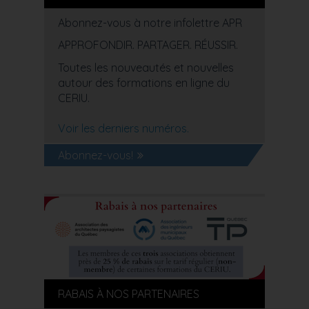
Abonnez-vous à notre infolettre APR
APPROFONDIR. PARTAGER. RÉUSSIR.
Toutes les nouveautés et nouvelles
autour des formations en ligne du
CERIU.
Voir les derniers numéros.
Abonnez-vous!
RABAIS À NOS PARTENAIRES