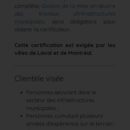
complète,
Gestion de la mise en œuvre
des travaux d'infrastructures
municipales,
sera obligatoire pour
obtenir la certification.
Cette certification est exigée par les
villes de Laval et de Montréal.
Clientèle visée
Personnes œuvrant dans le
secteur des infrastructures
municipales ;
Personnes cumulant plusieurs
années d’expérience sur le terrain ;