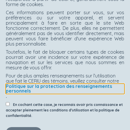
forme de cookies.
Ces informations peuvent porter sur vous, sur vos
préférences ou sur votre appareil, et servent
principalement à faire en sorte que le site Web
fonctionne correctement. De plus, elles ne permettent
généralement pas de vous identifier directement, mais
peuvent vous faire bénéficier d'une expérience Web
plus personnalisée.
Toutefois, le fait de bloquer certains types de cookies
pourrait avoir une incidence sur votre expérience de
navigation et sur les services que nous sommes en
mesure de vous offrir.
Pour de plus amples renseignements sur l’utilisation
que fait le CERIU des témoins, veuillez consulter notre
Politique sur la protection des renseignements
personnels
.
En cochant cette case, je reconnais avoir pris connaissance et
accepter pleinement les conditions d’utilisation et la politique de
confidentialité.