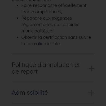
Faire reconnaître officiellement
leurs compétences;
Répondre aux exigences
réglementaires de certaines
municipalités; et
Obtenir la certification sans suivre
la formation initiale.
Politique d'annulation et
de report
Admissibilité