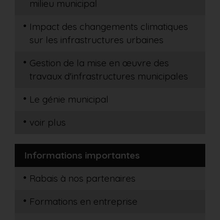
milieu municipal
Impact des changements climatiques
sur les infrastructures urbaines
Gestion de la mise en œuvre des
travaux d'infrastructures municipales
Le génie municipal
voir plus
Informations importantes
Rabais à nos partenaires
Formations en entreprise