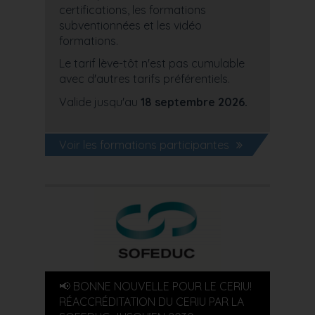
certifications, les formations
subventionnées et les vidéo
formations.
Le tarif lève-tôt n'est pas cumulable
avec d'autres tarifs préférentiels.
Valide jusqu'au
18 septembre 2026.
Voir les formations participantes
📢 BONNE NOUVELLE POUR LE CERIU!
RÉACCRÉDITATION DU CERIU PAR LA