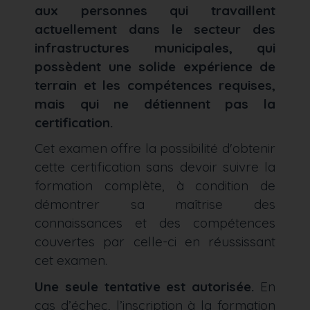
aux personnes qui travaillent
actuellement dans le secteur des
infrastructures municipales, qui
possèdent une solide expérience de
terrain et les compétences requises,
mais qui ne détiennent pas la
certification.
Cet examen offre la possibilité d'obtenir
cette certification sans devoir suivre la
formation complète, à condition de
démontrer sa maîtrise des
connaissances et des compétences
couvertes par celle-ci en réussissant
cet examen.
Une seule tentative est autorisée.
En
cas d’échec, l’inscription à la formation