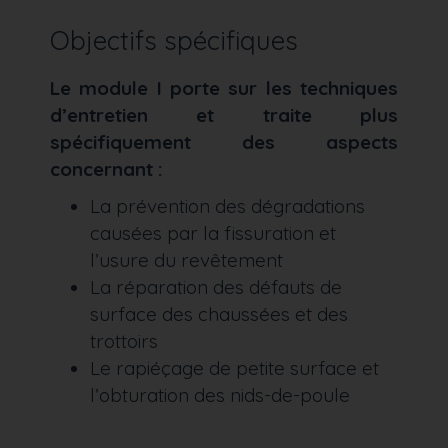
Objectifs spécifiques
Le module I porte sur les techniques
d’entretien et traite plus
spécifiquement des aspects
concernant :
La prévention des dégradations
causées par la fissuration et
l’usure du revêtement
La réparation des défauts de
surface des chaussées et des
trottoirs
Le rapiéçage de petite surface et
l’obturation des nids-de-poule