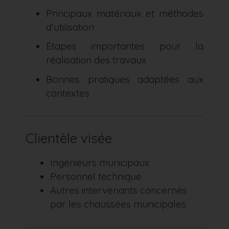
Principaux matériaux et méthodes
d’utilisation
Étapes importantes pour la
réalisation des travaux
Bonnes pratiques adaptées aux
contextes
Clientèle visée
Ingénieurs municipaux
Personnel technique
Autres intervenants concernés
par les chaussées municipales