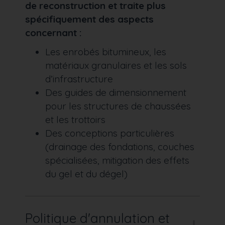
de reconstruction et traite plus
spécifiquement des aspects
concernant :
Les enrobés bitumineux, les
matériaux granulaires et les sols
d’infrastructure
Des guides de dimensionnement
pour les structures de chaussées
et les trottoirs
Des conceptions particulières
(drainage des fondations, couches
spécialisées, mitigation des effets
du gel et du dégel)
Politique d'annulation et