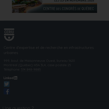
Centre d’expertise et de recherche en infrastructures
urbaines
999, boul. de Maisonneuve Ouest, bureau 1620
Montréal (Québec) H3A 3L4, case postale 25
Téléphone:
514 848-9885
Une question ?