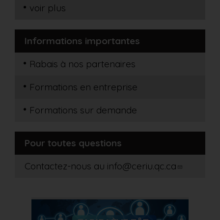
voir plus
Informations importantes
Rabais à nos partenaires
Formations en entreprise
Formations sur demande
Pour toutes questions
Contactez-nous au
info@ceriu.qc.ca