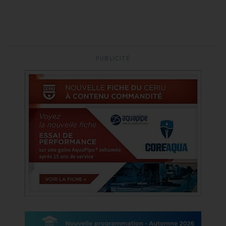
PUBLICITÉ