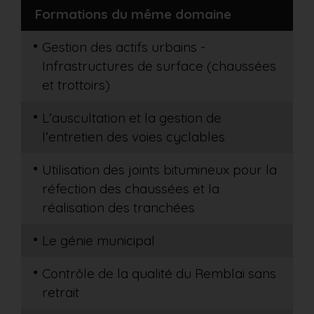
Formations du même domaine
Gestion des actifs urbains -
Infrastructures de surface (chaussées
et trottoirs)
L’auscultation et la gestion de
l’entretien des voies cyclables
Utilisation des joints bitumineux pour la
réfection des chaussées et la
réalisation des tranchées
Le génie municipal
Contrôle de la qualité du Remblai sans
retrait