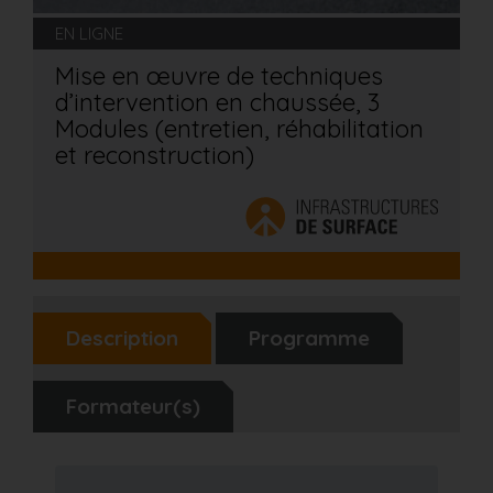
EN LIGNE
Mise en œuvre de techniques
d’intervention en chaussée, 3
Modules (entretien, réhabilitation
et reconstruction)
Description
Programme
Formateur(s)