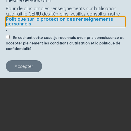
mesure de vous offrir.
Pour de plus amples renseignements sur l’utilisation
que fait le CERIU des témoins, veuillez consulter notre
Politique sur la protection des renseignements
personnels
.
En cochant cette case, je reconnais avoir pris connaissance et
accepter pleinement les conditions d’utilisation et la politique de
confidentialité.
Accepter