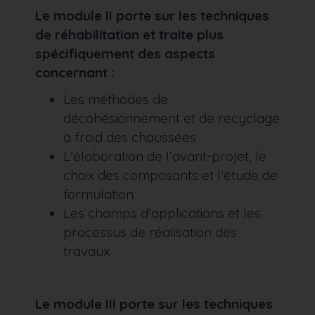
Le module II porte sur les techniques
de réhabilitation et traite plus
spécifiquement des aspects
concernant :
Les méthodes de
décohésionnement et de recyclage
à froid des chaussées
L’élaboration de l’avant-projet, le
choix des composants et l’étude de
formulation
Les champs d’applications et les
processus de réalisation des
travaux
Le module III porte sur les techniques