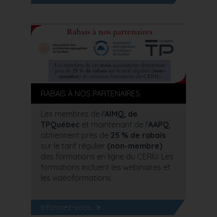
RABAIS À NOS PARTENAIRES
Les membres de l'
AIMQ, de
TPQuébec
et maintenant de l'
AAPQ
,
obtiennent près de
25 % de rabais
sur le tarif régulier
(non-membre)
des formations en ligne du CERIU. Les
formations incluent les webinaires et
les vidéoformations.
Informez-vous