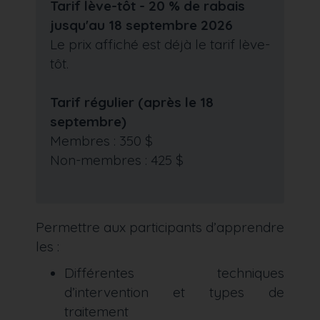
Tarif lève-tôt - 20 % de rabais
jusqu'au 18 septembre 2026
Le prix affiché est déjà le tarif lève-
tôt.
Tarif régulier (après le 18
septembre)
Membres : 350 $
Non-membres : 425 $
Permettre aux participants d’apprendre
les :
Différentes techniques
d’intervention et types de
traitement