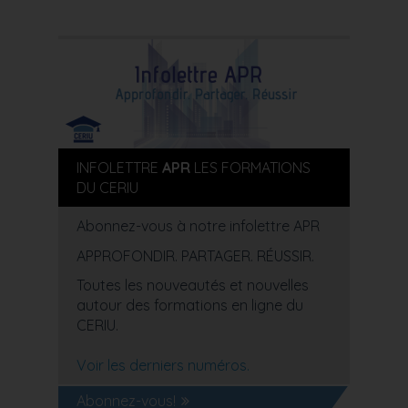
INFOLETTRE
APR
LES FORMATIONS
DU CERIU
Abonnez-vous à notre infolettre APR
APPROFONDIR. PARTAGER. RÉUSSIR.
Toutes les nouveautés et nouvelles
autour des formations en ligne du
CERIU.
Voir les derniers numéros.
Abonnez-vous!