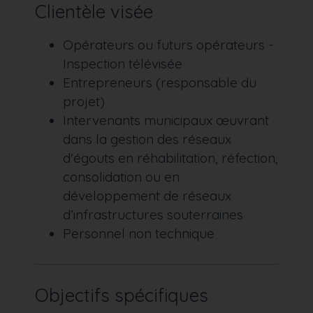
Clientèle visée
Opérateurs ou futurs opérateurs -
Inspection télévisée
Entrepreneurs (responsable du
projet)
Intervenants municipaux œuvrant
dans la gestion des réseaux
d'égouts en réhabilitation, réfection,
consolidation ou en
développement de réseaux
d’infrastructures souterraines
Personnel non technique
Objectifs spécifiques