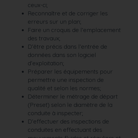
ceux-ci;
Reconnaître et de corriger les
erreurs sur un plan;
Faire un croquis de l’emplacement
des travaux;
D’être précis dans l’entrée de
données dans son logiciel
d’exploitation;
Préparer les équipements pour
permettre une inspection de
qualité et selon les normes;
Déterminer le métrage de départ
(Preset) selon le diamètre de la
conduite à inspecter;
D’effectuer des inspections de
conduites en effectuant des
mouvements fluides et réguliers et