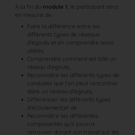
À la fin du
module 1
, le participant sera
en mesure de :
Faire la différence entre les
différents types de réseaux
d’égouts et en comprendre leurs
utilités;
Comprendre comment est bâti un
réseau d’égouts;
Reconnaître les différents types de
conduites que l’on peut rencontrer
dans un réseau d’égouts;
Différencier les différents types
d’écoulement;et de
Reconnaître les différentes
composantes qu’il pourra
retrouver durant son travail sur les