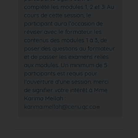
complété les modules 1, 2 et 3! Au
cours de cette session, le
participant aura l’occasion de
réviser avec le formateur les
contenus des modules 1 à 3, de
poser des questions au formateur
et de passer les examens reliés
aux modules. Un minimum de 5
participants est requis pour
l'ouverture d'une session. merci
de signifier votre intérêt à Mme
Karima Mellah :
karima.mellah@ceriu.qc.ca