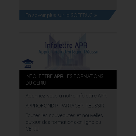
En savoir plus sur la SOFEDUC
INFOLETTRE
APR
LES FORMATIONS
DU CERIU
Abonnez-vous à notre infolettre APR
APPROFONDIR. PARTAGER. RÉUSSIR.
Toutes les nouveautés et nouvelles
autour des formations en ligne du
CERIU.