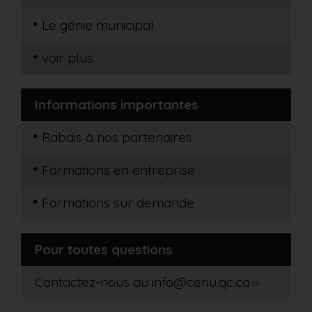
Le génie municipal
voir plus
Informations importantes
Rabais à nos partenaires
Formations en entreprise
Formations sur demande
Pour toutes questions
Contactez-nous au
info@ceriu.qc.ca