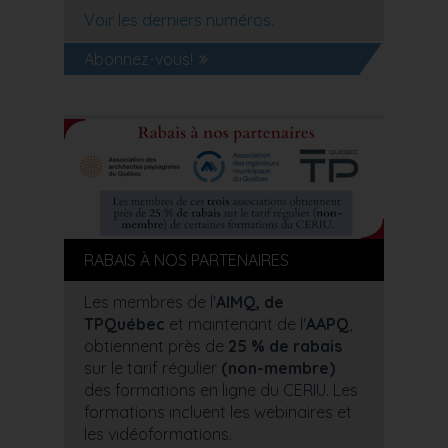
Voir les derniers numéros.
Abonnez-vous!
RABAIS À NOS PARTENAIRES
Les membres de l'
AIMQ, de
TPQuébec
et maintenant de l'
AAPQ
,
obtiennent près de
25 % de rabais
sur le tarif régulier
(non-membre)
des formations en ligne du CERIU. Les
formations incluent les webinaires et
les vidéoformations.