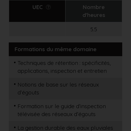
UEC
Nombre
d'heures
5.5
Formations du même domaine
Techniques de rétention : spécificités,
applications, inspection et entretien
Notions de base sur les réseaux
d’égouts
Formation sur le guide d’inspection
télévisée des réseaux d’égouts
La gestion durable des eaux pluviales