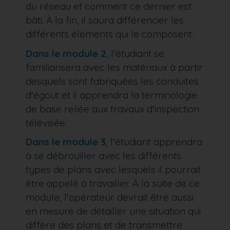
du réseau et comment ce dernier est
bâti. À la fin, il saura différencier les
différents éléments qui le composent.
Dans le module 2
, l'étudiant se
familiarisera avec les matériaux à partir
desquels sont fabriquées les conduites
d'égout et il apprendra la terminologie
de base reliée aux travaux d'inspection
télévisée.
Dans le module 3
, l'étudiant apprendra
à se débrouiller avec les différents
types de plans avec lesquels il pourrait
être appelé à travailler. À la suite de ce
module, l'opérateur devrait être aussi
en mesure de détailler une situation qui
diffère des plans et de transmettre