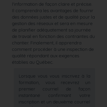
l'information de façon claire et précise.
Il comprendra les avantages de fournir
des données justes et de qualité pour la
gestion des réseaux et sera en mesure
de planifier adéquatement sa journée
de travail en fonction des contraintes du
chantier. Finalement, il apprendra
comment procéder à une inspection de
qualité répondant aux exigences
établies au Québec.
Lorsque vous vous inscrivez à la
formation, vous recevrez un
premier courriel de façon
instantané confirmant votre
inscription et un deuxième courriel