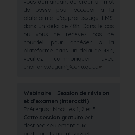
vous demandant de créer un mot
de passe pour accéder à la
plateforme d’apprentissage LMS,
dans un délai de 48h. Dans le cas
où vous ne recevez pas de
courriel pour accéder à la
plateforme dans un délai de 48h,
veuillez communiquer avec
charlene.daguin@ceriu.qc.ca
Webinaire – Session de révision
et d’examen (interactif)
Prérequis : Modules 1, 2 et 3
Cette session gratuite
est
destinée seulement aux
participants ayant suivi et