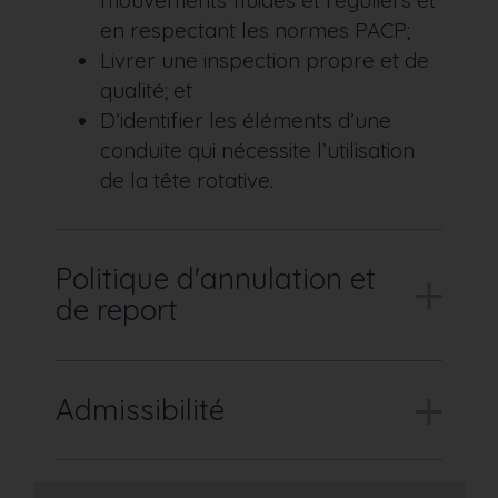
en respectant les normes PACP;
Livrer une inspection propre et de
qualité; et
D’identifier les éléments d’une
conduite qui nécessite l’utilisation
de la tête rotative.
Politique d'annulation et
de report
Admissibilité