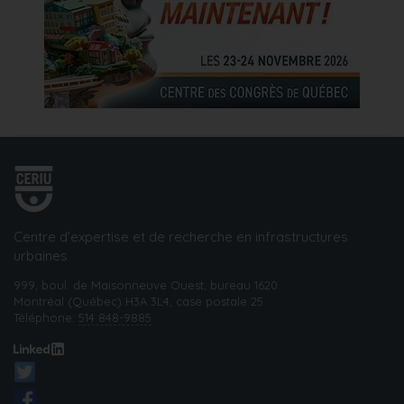
Centre d’expertise et de recherche en infrastructures
urbaines
999, boul. de Maisonneuve Ouest, bureau 1620
Montréal (Québec) H3A 3L4, case postale 25
Téléphone:
514 848-9885