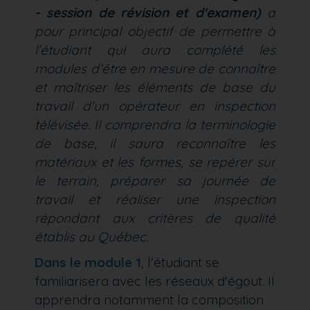
- session de révision et d'examen)
a
pour principal objectif de permettre à
l’étudiant qui aura complété les
modules d’être en mesure de connaître
et maîtriser les éléments de base du
travail d'un opérateur en inspection
télévisée. Il comprendra la terminologie
de base, il saura reconnaître les
matériaux et les formes, se repérer sur
le terrain, préparer sa journée de
travail et réaliser une inspection
répondant aux critères de qualité
établis au Québec.
Dans le module 1
, l'étudiant se
familiarisera avec les réseaux d'égout. Il
apprendra notamment la composition