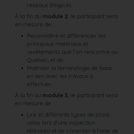
réseaux d'égouts.
À la fin du
module 2
, le participant sera
en mesure de :
Reconnaître et différencier les
principaux matériaux et
revêtements que l’on rencontre au
Québec; et de
Maîtriser la terminologie de base
en lien avec les travaux à
effectuer.
À la fin du
module 3
, le participant sera
en mesure de :
Lire et différents types de plans
utiles lors d'une inspection
télévisée et de s’orienter à l’aide de