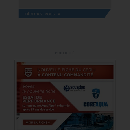
Informez-vous
PUBLICITÉ