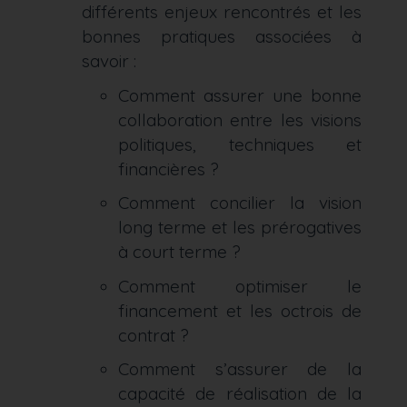
différents enjeux rencontrés et les
bonnes pratiques associées à
savoir :
Comment assurer une bonne
collaboration entre les visions
politiques, techniques et
financières ?
Comment concilier la vision
long terme et les prérogatives
à court terme ?
Comment optimiser le
financement et les octrois de
contrat ?
Comment s’assurer de la
capacité de réalisation de la