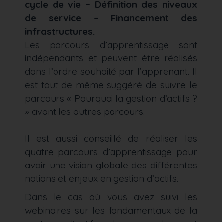
cycle de vie – Définition des niveaux
de service – Financement des
infrastructures.
Les parcours d’apprentissage sont
indépendants et peuvent être réalisés
dans l’ordre souhaité par l’apprenant. Il
est tout de même suggéré de suivre le
parcours « Pourquoi la gestion d’actifs ?
» avant les autres parcours.
Il est aussi conseillé de réaliser les
quatre parcours d’apprentissage pour
avoir une vision globale des différentes
notions et enjeux en gestion d’actifs.
Dans le cas où vous avez suivi les
webinaires sur les fondamentaux de la