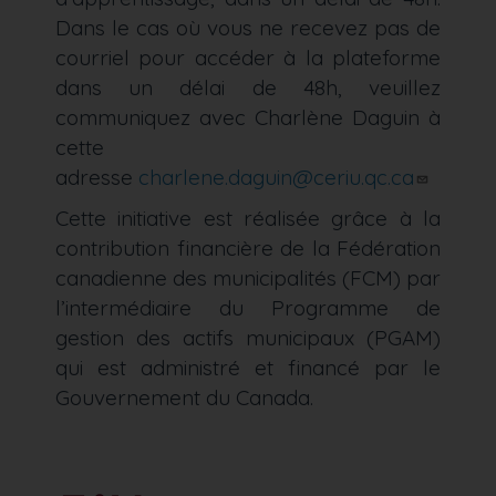
Dans le cas où vous ne recevez pas de
courriel pour accéder à la plateforme
dans un délai de 48h, veuillez
communiquez avec Charlène Daguin à
cette
adresse
charlene.daguin@ceriu.qc.ca
Cette initiative est réalisée grâce à la
contribution financière de la Fédération
canadienne des municipalités (FCM) par
l’intermédiaire du Programme de
gestion des actifs municipaux (PGAM)
qui est administré et financé par le
Gouvernement du Canada.