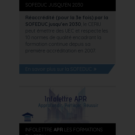
SOFEDUC JUSQU’EN 2030
Réaccrédité (pour la 3e fois) par la
SOFEDUC jusqu’en 2030
, le CERIU
peut émettre des UEC et respecte les
10 normes de qualité encadrant la
formation continue depuis sa
première accréditation en 2007.
En savoir plus sur la SOFEDUC
INFOLETTRE
APR
LES FORMATIONS