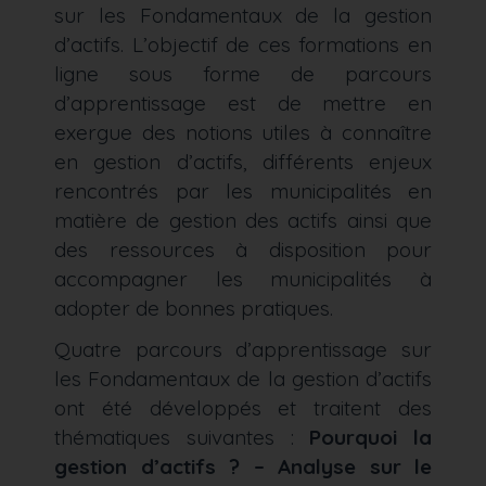
sur les Fondamentaux de la gestion
d’actifs. L’objectif de ces formations en
ligne sous forme de parcours
d’apprentissage est de mettre en
exergue des notions utiles à connaître
en gestion d’actifs, différents enjeux
rencontrés par les municipalités en
matière de gestion des actifs ainsi que
des ressources à disposition pour
accompagner les municipalités à
adopter de bonnes pratiques.
Quatre parcours d’apprentissage sur
les Fondamentaux de la gestion d’actifs
ont été développés et traitent des
thématiques suivantes :
Pourquoi la
gestion d’actifs ? – Analyse sur le