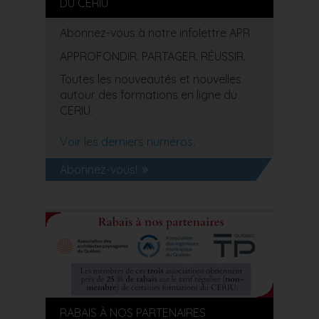
DU CERIU
Abonnez-vous à notre infolettre APR
APPROFONDIR. PARTAGER. RÉUSSIR.
Toutes les nouveautés et nouvelles
autour des formations en ligne du
CERIU.
Voir les derniers numéros.
Abonnez-vous!
RABAIS À NOS PARTENAIRES