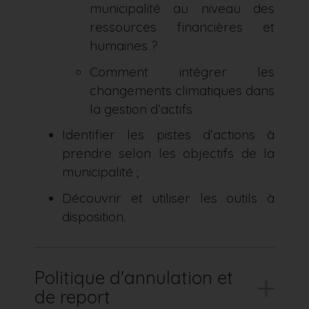
municipalité au niveau des
ressources financières et
humaines ?
Comment intégrer les
changements climatiques dans
la gestion d’actifs
Identifier les pistes d’actions à
prendre selon les objectifs de la
municipalité ;
Découvrir et utiliser les outils à
disposition.
Politique d'annulation et
de report