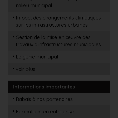
milieu municipal
Impact des changements climatiques
sur les infrastructures urbaines
Gestion de la mise en œuvre des
travaux d'infrastructures municipales
Le génie municipal
voir plus
Informations importantes
Rabais à nos partenaires
Formations en entreprise