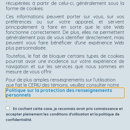
récupérées à partir de celui-ci, généralement sous la
forme de cookies.
Ces informations peuvent porter sur vous, sur vos
préférences ou sur votre appareil, et servent
principalement à faire en sorte que le site Web
fonctionne correctement. De plus, elles ne permettent
généralement pas de vous identifier directement, mais
peuvent vous faire bénéficier d'une expérience Web
plus personnalisée.
Toutefois, le fait de bloquer certains types de cookies
pourrait avoir une incidence sur votre expérience de
navigation et sur les services que nous sommes en
mesure de vous offrir.
Pour de plus amples renseignements sur l’utilisation
que fait le CERIU des témoins, veuillez consulter notre
Politique sur la protection des renseignements
personnels
.
En cochant cette case, je reconnais avoir pris connaissance et
accepter pleinement les conditions d’utilisation et la politique de
confidentialité.