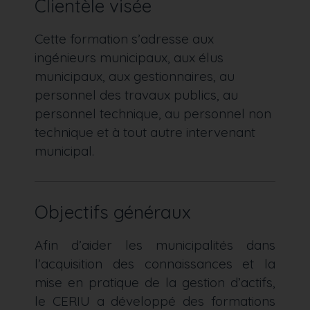
Clientèle visée
Cette formation s’adresse aux
ingénieurs municipaux, aux élus
municipaux, aux gestionnaires, au
personnel des travaux publics, au
personnel technique, au personnel non
technique et à tout autre intervenant
municipal.
Objectifs généraux
Afin d’aider les municipalités dans
l’acquisition des connaissances et la
mise en pratique de la gestion d’actifs,
le CERIU a développé des formations