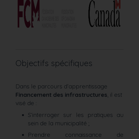
Objectifs spécifiques
Dans le parcours d’apprentissage
Financement des infrastructures
, il est
visé de :
S‘interroger sur les pratiques au
sein de la municipalité ;
Prendre connaissance de