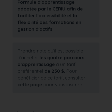
Formule d'apprentissage
adoptée par le CERIU afin de
faciliter l'accessibilité et la
flexibilité des formations en
gestion d'actifs
Prendre note qu’il est possible
d’acheter
les quatre parcours
d’apprentissage
à un tarif
préférentiel
de 250 $.
Pour
bénéficier de ce tarif, consulter
cette page
pour vous inscrire.