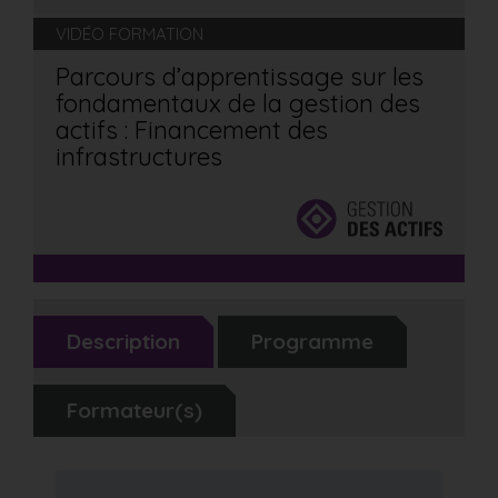
VIDÉO FORMATION
Parcours d’apprentissage sur les
fondamentaux de la gestion des
actifs : Financement des
infrastructures
Description
Programme
Formateur(s)