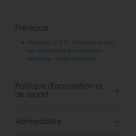
Prérequis
Modules I,2 & 3 - Formations pour
les opérateurs en inspection
télévisée - Volet débutant
Politique d'annulation et
de report
Admissibilité