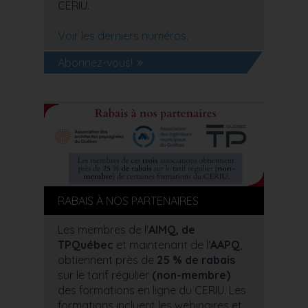
CERIU.
Voir les derniers numéros.
Abonnez-vous!
RABAIS À NOS PARTENAIRES
Les membres de l'
AIMQ, de
TPQuébec
et maintenant de l'
AAPQ
,
obtiennent près de
25 % de rabais
sur le tarif régulier
(non-membre)
des formations en ligne du CERIU. Les
formations incluent les webinaires et