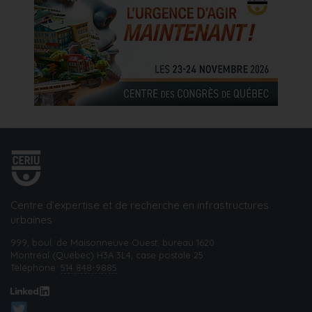
Centre d’expertise et de recherche en infrastructures
urbaines
999, boul. de Maisonneuve Ouest, bureau 1620
Montréal (Québec) H3A 3L4, case postale 25
Téléphone:
514 848-9885