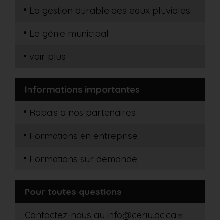
La gestion durable des eaux pluviales
Le génie municipal
voir plus
Informations importantes
Rabais à nos partenaires
Formations en entreprise
Formations sur demande
Pour toutes questions
Contactez-nous au
info@ceriu.qc.ca