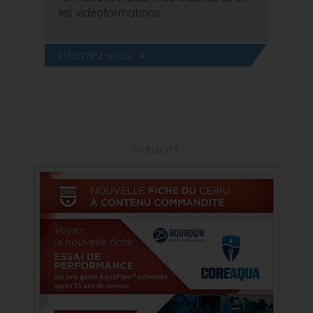
les vidéoformations.
Informez-vous
PUBLICITÉ