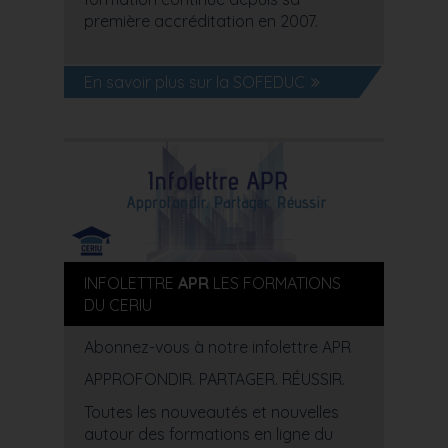
première accréditation en 2007.
En savoir plus sur la SOFEDUC
INFOLETTRE
APR
LES FORMATIONS
DU CERIU
Abonnez-vous à notre infolettre APR
APPROFONDIR. PARTAGER. RÉUSSIR.
Toutes les nouveautés et nouvelles
autour des formations en ligne du