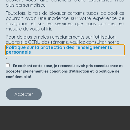
plus personnalisée.
Toutefois, le fait de bloquer certains types de cookies
pourrait avoir une incidence sur votre expérience de
navigation et sur les services que nous sommes en
mesure de vous offrir.
Pour de plus amples renseignements sur l’utilisation
que fait le CERIU des témoins, veuillez consulter notre
Politique sur la protection des renseignements
personnels
.
En cochant cette case, je reconnais avoir pris connaissance et
accepter pleinement les conditions d’utilisation et la politique de
confidentialité.
Accepter