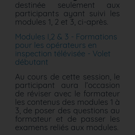
destinée seulement aux
participants ayant suivi les
modules 1, 2 et 3, ci-après.
Modules I,2 & 3 - Formations
pour les opérateurs en
inspection télévisée - Volet
débutant
Au cours de cette session, le
participant aura l’occasion
de réviser avec le formateur
les contenus des modules 1 à
3, de poser des questions au
formateur et de passer les
examens reliés aux modules.