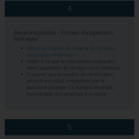
4
Responsabilités - Firmes d’inspection
télévisée
Utiliser un logiciel de collecte de données
d’inspection télévisée
Veiller à ce que les personnes impliquées
dans l’inspection et l’analyse sont certifiées
S’assurer que le numéro de certification
attribué est utilisé uniquement par la
personne certifiée. Ce numéro n’est pas
transférable d’un employé à un autre.
5