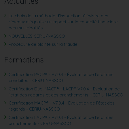
Actualités
Le choix de la méthode d’inspection télévisée des
réseaux d’égouts : un impact sur la capacité financière
des municipalités
NOUVELLES CERIU/NASSCO
Procédure de plainte sur la fraude
Formations
Certification PACP® - V7.0.4 - Évaluation de l’état des
conduites - CERIU-NASSCO
Certification Duo: MACP® - LACP® V7.0.4 - Évaluation de
l’état des regards et des branchements - CERIU-NASSCO
Certification MACP® - V7.0.4 - Évaluation de l’état des
regards - CERIU-NASSCO
Certification LACP® - V7.0.4 - Évaluation de l’état des
branchements- CERIU-NASSCO