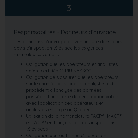
3
Responsabilités - Donneurs d’ouvrage
Les donneurs d'ouvrage doivent inclure dans leurs
devis d’inspection télévisée les exigences
minimales suivantes :
Obligation que les opérateurs et analystes
soient certifiés CERIU NASSCO
Obligation de s’assurer que les opérateurs
sur le chantier ainsi que les analystes qui
procèdent à l’analyse des données
possèdent une carte de certification valide
avec l’application des opérateurs et
analystes en règle au Québec.
Utilisation de la nomenclature PACP®, MACP®
et LACP® en français lors des inspections
télévisées
Obligation par les firmes d’inspection