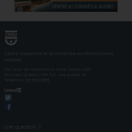
Centre d’expertise et de recherche en infrastructures
urbaines
999, boul. de Maisonneuve Ouest, bureau 1620
Montréal (Québec) H3A 3L4, case postale 25
Téléphone:
514 848-9885
Une question ?