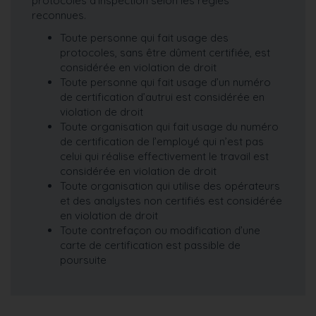
protocoles d’inspection selon les règles
reconnues.
Toute personne qui fait usage des
protocoles, sans être dûment certifiée, est
considérée en violation de droit
Toute personne qui fait usage d’un numéro
de certification d’autrui est considérée en
violation de droit
Toute organisation qui fait usage du numéro
de certification de l’employé qui n’est pas
celui qui réalise effectivement le travail est
considérée en violation de droit
Toute organisation qui utilise des opérateurs
et des analystes non certifiés est considérée
en violation de droit
Toute contrefaçon ou modification d’une
carte de certification est passible de
poursuite