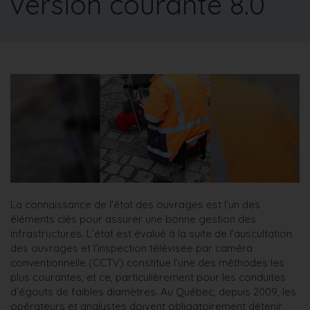
version courante 8.0
La connaissance de l’état des ouvrages est l’un des
éléments clés pour assurer une bonne gestion des
infrastructures. L’état est évalué à la suite de l’auscultation
des ouvrages et l’inspection télévisée par caméra
conventionnelle (CCTV) constitue l’une des méthodes les
plus courantes, et ce, particulièrement pour les conduites
d’égouts de faibles diamètres. Au Québec, depuis 2009, les
opérateurs et analystes doivent obligatoirement détenir