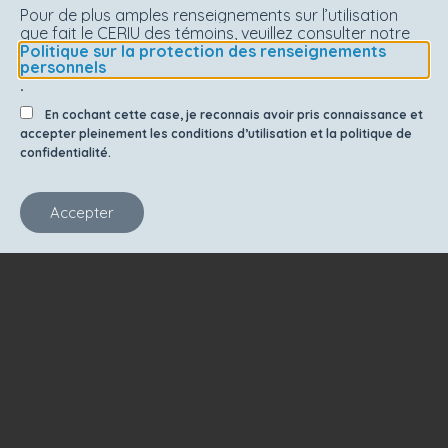
Pour de plus amples renseignements sur l’utilisation
que fait le CERIU des témoins, veuillez consulter notre
Politique sur la protection des renseignements
personnels
.
En cochant cette case, je reconnais avoir pris connaissance et
accepter pleinement les conditions d’utilisation et la politique de
confidentialité.
Accepter