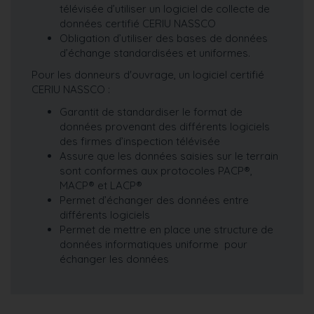
télévisée d’utiliser un logiciel de collecte de
données certifié CERIU NASSCO
Obligation d’utiliser des bases de données
d’échange standardisées et uniformes.
Pour les donneurs d'ouvrage, un logiciel certifié
CERIU NASSCO :
Garantit de standardiser le format de
données provenant des différents logiciels
des firmes d’inspection télévisée
Assure que les données saisies sur le terrain
sont conformes aux protocoles PACP®,
MACP® et LACP®
Permet d’échanger des données entre
différents logiciels
Permet de mettre en place une structure de
données informatiques uniforme pour
échanger les données