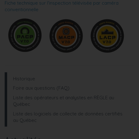
Fiche technique sur l'inspection télévisée par caméra
conventionnelle
Historique
Foire aux questions (FAQ)
Liste des opérateurs et analystes en RÈGLE au
Québec
Liste des logiciels de collecte de données certifiés
au Québec