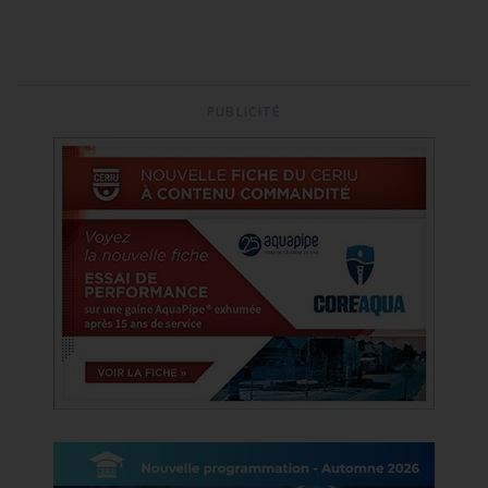
PUBLICITÉ