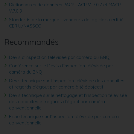
Dictionnaires de données PACP LACP V. 7.0.7 et MACP
V.7.0.9
Standards de la marque - vendeurs de logiciels certifié
CERIU/NASSCO
Recommandés
Devis d’inspection télévisée par caméra du BNQ
Conférence sur le Devis d’inspection télévisée par
caméra du BNQ
Devis technique sur l'inspection télévisée des conduites
et regards d'égout par caméra à téléobjectif
Devis technique sur le nettoyage et l'inspection télévisée
des conduites et regards d'égout par caméra
conventionnelle
Fiche technique sur l'inspection télévisée par caméra
conventionnelle