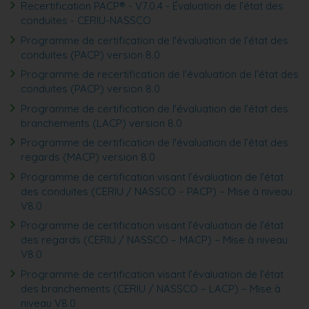
Recertification PACP® - V7.0.4 - Évaluation de l’état des
conduites - CERIU-NASSCO
Programme de certification de l'évaluation de l’état des
conduites (PACP) version 8.0
Programme de recertification de l'évaluation de l’état des
conduites (PACP) version 8.0
Programme de certification de l'évaluation de l’état des
branchements (LACP) version 8.0
Programme de certification de l'évaluation de l’état des
regards (MACP) version 8.0
Programme de certification visant l’évaluation de l’état
des conduites (CERIU / NASSCO – PACP) – Mise à niveau
V8.0
Programme de certification visant l’évaluation de l’état
des regards (CERIU / NASSCO – MACP) – Mise à niveau
V8.0
Programme de certification visant l’évaluation de l’état
des branchements (CERIU / NASSCO – LACP) – Mise à
niveau V8.0