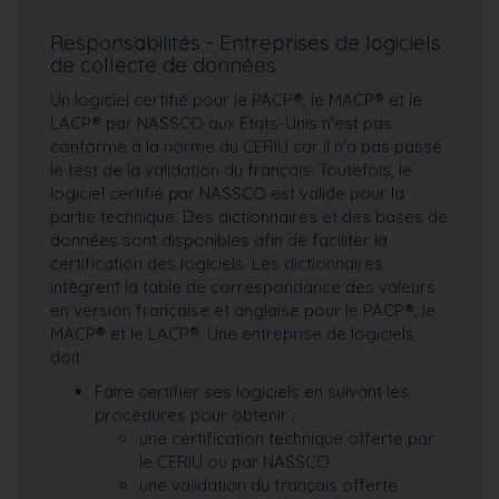
Responsabilités - Entreprises de logiciels
de collecte de données
Un logiciel certifié pour le PACP®, le MACP® et le
LACP® par NASSCO aux États-Unis n'est pas
conforme à la norme du CERIU car il n'a pas passé
le test de la validation du français. Toutefois, le
logiciel certifié par NASSCO est valide pour la
partie technique. Des dictionnaires et des bases de
données sont disponibles afin de faciliter la
certification des logiciels. Les dictionnaires
intègrent la table de correspondance des valeurs
en version française et anglaise pour le PACP®, le
MACP® et le LACP®. Une entreprise de logiciels
doit :
Faire certifier ses logiciels en suivant les
procédures pour obtenir :
une certification technique offerte par
le CERIU ou par NASSCO
une validation du français offerte