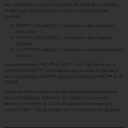
une certification visant l’évaluation de l’état des conduites
et des regards d'égouts pour utiliser les protocoles
suivants :
PACP® CERIU NASSCO : l’évaluation des conduites
principales
MACP® CERIU NASSCO : l’évaluation des regards
d’égout
LACP® CERIU NASSCO : l’évaluation des branchements
d’égout
Les certifications MACP® et LACP® sont tributaires de la
certification PACP®. Cela implique que la date d’expiration
de la certification PACP® s’applique à celles du MACP® et du
LACP® .
Pour plus d'informations sur les spécifications techniques
liées à l'inspection télévisée, les donneurs d’ouvrage
peuvent se référer au Devis d’inspection télévisée par
caméra 3680 – 125 du Bureau de normalisation du Québec.