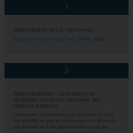
1
Responsable des programmes
Salamatou Modieli, ing., M. Ing., PMP
, CERIU
2
Responsabilités - Opérateurs et
analystes inspection télévisée des
réseaux d'égouts
Uniquement les opérateurs et analystes certifiés
par le CERIU et dont la certification est valide pour
une période de 3 ans peuvent faire usage des