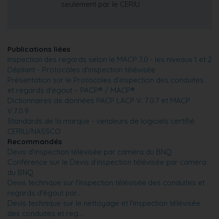
seulement par le CERIU
Publications liées
Inspection des regards selon le MACP 7.0 - les niveaux 1 et 2
Dépliant - Protocoles d'inspection télévisée
Présentation sur le Protocoles d’inspection des conduites
et regards d’égout – PACP® / MACP®
Dictionnaires de données PACP LACP V. 7.0.7 et MACP
V.7.0.9
Standards de la marque - vendeurs de logiciels certifié
CERIU/NASSCO
Recommandés
Devis d’inspection télévisée par caméra du BNQ
Conférence sur le Devis d’inspection télévisée par caméra
du BNQ
Devis technique sur l'inspection télévisée des conduites et
regards d'égout par…
Devis technique sur le nettoyage et l'inspection télévisée
des conduites et reg…