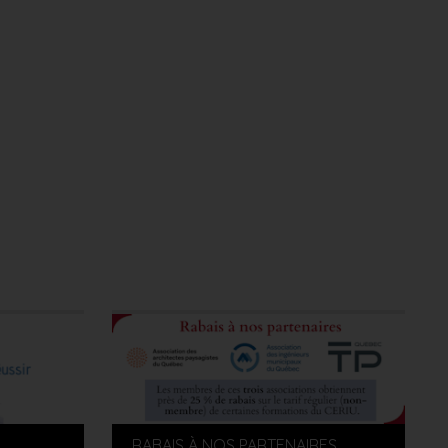
RABAIS À NOS PARTENAIRES