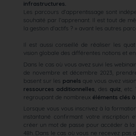
infrastructures.
Les parcours d’apprentissage sont indépe
souhaité par l’apprenant. Il est tout de 
la gestion d’actifs ? » avant les autres par
Il est aussi conseillé de réaliser les q
vision globale des différentes notions et en
Dans le cas où vous avez suivi les webinai
de novembre et décembre 2023, prendre 
basent sur les
panels
que vous avez visio
ressources
additionnelles
, des
quiz
, etc
regroupant de nombreux
éléments clés à 
Lorsque vous vous inscrivez à la formatio
instantané confirmant votre inscription
créer un mot de passe pour accéder à la 
48h. Dans le cas où vous ne recevez pas 