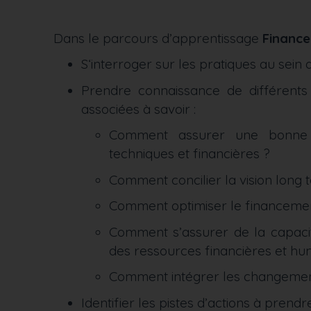
Dans le parcours d’apprentissage
Finance
S‘interroger sur les pratiques au sein d
Prendre connaissance de différents
associées à savoir :
Comment assurer une bonne col
techniques et financières ?
Comment concilier la vision long 
Comment optimiser le financement
Comment s’assurer de la capacité
des ressources financières et hu
Comment intégrer les changements
Identifier les pistes d’actions à prendr