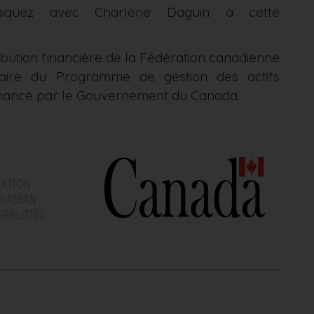
niquez avec Charlène Daguin à cette
tribution financière de la Fédération canadienne
diaire du Programme de gestion des actifs
financé par le Gouvernement du Canada.