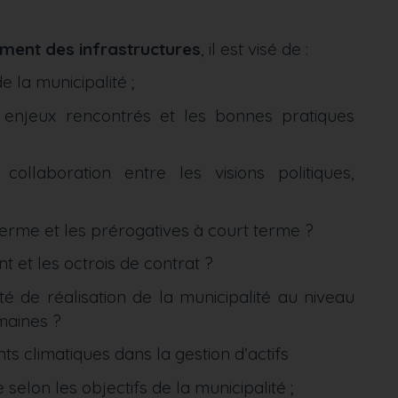
ment des infrastructures
, il est visé de :
e la municipalité ;
 enjeux rencontrés et les bonnes pratiques
laboration entre les visions politiques,
terme et les prérogatives à court terme ?
 et les octrois de contrat ?
 de réalisation de la municipalité au niveau
maines ?
 climatiques dans la gestion d’actifs
e selon les objectifs de la municipalité ;