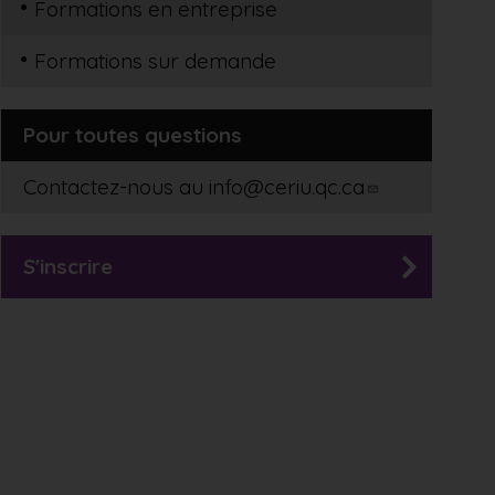
Formations en entreprise
Formations sur demande
Pour toutes questions
Contactez-nous au
info@ceriu.qc.ca
S'inscrire