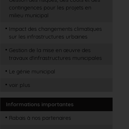
contingences pour les projets en
milieu municipal
Impact des changements climatiques
sur les infrastructures urbaines
Gestion de la mise en œuvre des
travaux d'infrastructures municipales
Le génie municipal
voir plus
Informations importantes
Rabais à nos partenaires