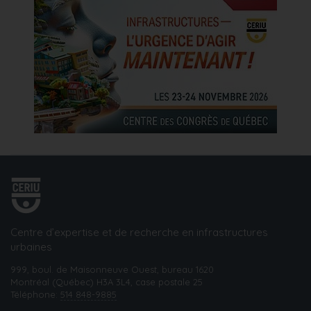
Centre d’expertise et de recherche en infrastructures
urbaines
999, boul. de Maisonneuve Ouest, bureau 1620
Montréal (Québec) H3A 3L4, case postale 25
Téléphone:
514 848-9885