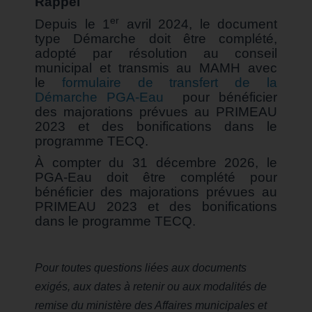
Rappel
er
Depuis le 1
avril 2024, le document
type Démarche doit être complété,
adopté par résolution au conseil
municipal et transmis au MAMH avec
le
formulaire de transfert de la
Démarche PGA‑Eau
pour bénéficier
des majorations prévues au PRIMEAU
2023 et des bonifications dans le
programme TECQ.
À compter du 31 décembre 2026, le
PGA-Eau doit être complété pour
bénéficier des majorations prévues au
PRIMEAU 2023 et des bonifications
dans le programme TECQ.
Pour toutes questions liées aux documents
exigés, aux dates à retenir ou aux modalités de
remise du ministère des Affaires municipales et