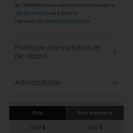
de l'Habitation nous vous invitons à consulter
le
site du ministère
ou à écrire à
l'adresse:
pga@mamh.gouv.qc.ca
Politique d'annulation et
de report
Admissibilité
Prix
Prix membre
0.00 $
0.00 $