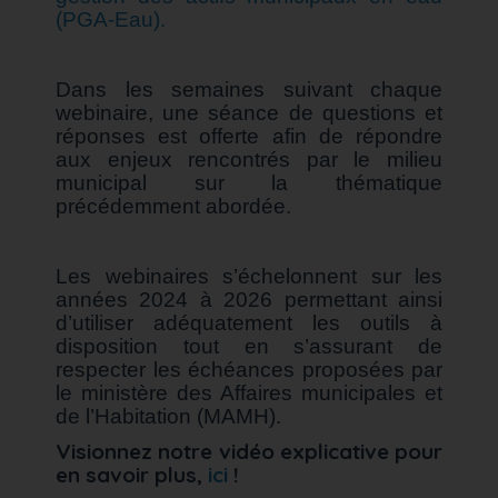
(PGA-Eau).
Dans les semaines suivant chaque
webinaire, une séance de questions et
réponses est offerte afin de répondre
aux enjeux rencontrés par le milieu
municipal sur la thématique
précédemment abordée.
Les webinaires s’échelonnent sur les
années 2024 à 2026 permettant ainsi
d’utiliser adéquatement les outils à
disposition tout en s’assurant de
respecter les échéances proposées par
le ministère des Affaires municipales et
de l’Habitation (MAMH).
Visionnez notre vidéo explicative pour
en savoir plus,
ici
!