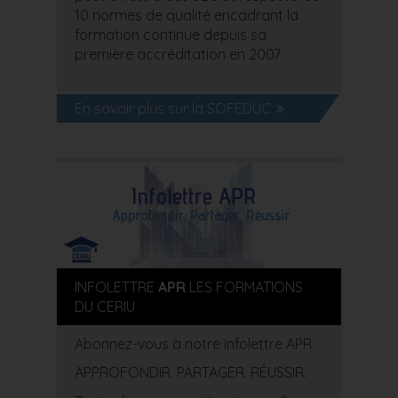
10 normes de qualité encadrant la
formation continue depuis sa
première accréditation en 2007.
En savoir plus sur la SOFEDUC
INFOLETTRE
APR
LES FORMATIONS
DU CERIU
Abonnez-vous à notre infolettre APR
APPROFONDIR. PARTAGER. RÉUSSIR.