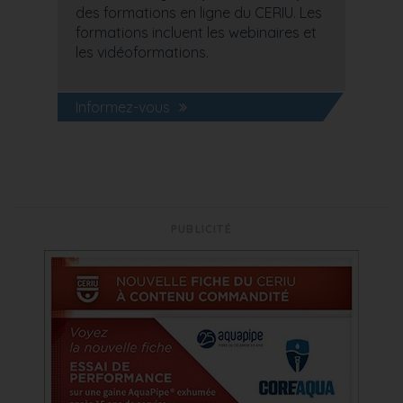
des formations en ligne du CERIU. Les
formations incluent les webinaires et
les vidéoformations.
Informez-vous
PUBLICITÉ