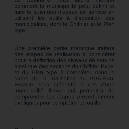
comment la municipalité peut définir et
faire le suivi des niveaux de service en
utilisant les outils à disposition des
municipalités, dont le Chiffrier et le Plan
type.
Une première partie théorique traitera
des étapes de réalisation à considérer
pour la définition des niveaux de service
ainsi que des sections du Chiffrier Excel
et du Plan type à compléter dans le
cadre de la réalisation du PGA-Eau.
Ensuite, sera présenté le cas d’une
municipalité fictive qui permettra de
comprendre les étapes précédemment
expliqués pour compléter les outils.