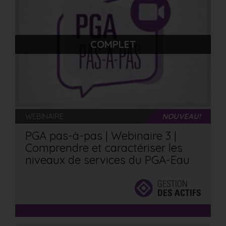
COMPLET
WEBINAIRE
NOUVEAU!
PGA pas-à-pas | Webinaire 3 |
Comprendre et caractériser les
niveaux de services du PGA-Eau