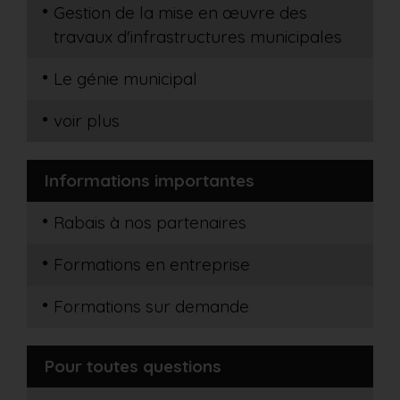
Gestion de la mise en œuvre des
travaux d'infrastructures municipales
Le génie municipal
voir plus
Informations importantes
Rabais à nos partenaires
Formations en entreprise
Formations sur demande
Pour toutes questions