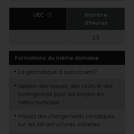
UEC
Nombre
d'heures
2.5
Formations du même domaine
La géomatique: à quoi ça sert?
Gestion des risques, des coûts et des
contingences pour les projets en
milieu municipal
Impact des changements climatiques
sur les infrastructures urbaines