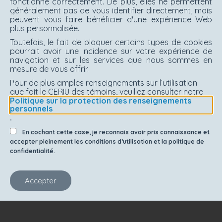
fonctionne correctement. De plus, elles ne permettent
généralement pas de vous identifier directement, mais
peuvent vous faire bénéficier d'une expérience Web
plus personnalisée.
Toutefois, le fait de bloquer certains types de cookies
pourrait avoir une incidence sur votre expérience de
navigation et sur les services que nous sommes en
mesure de vous offrir.
Pour de plus amples renseignements sur l’utilisation
que fait le CERIU des témoins, veuillez consulter notre
Politique sur la protection des renseignements
personnels
.
En cochant cette case, je reconnais avoir pris connaissance et
accepter pleinement les conditions d’utilisation et la politique de
confidentialité.
Accepter