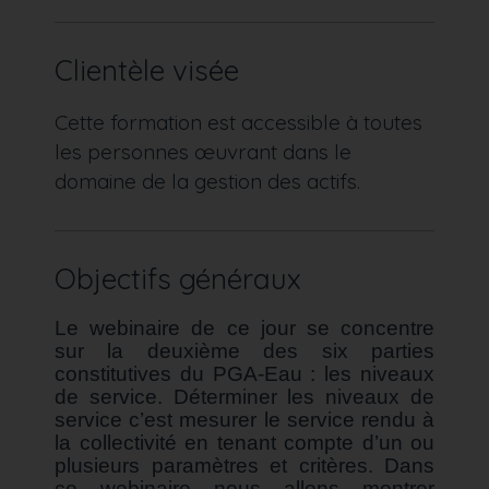
Clientèle visée
Cette formation est accessible à toutes
les personnes œuvrant dans le
domaine de la gestion des actifs.
Objectifs généraux
Le webinaire de ce jour se concentre
sur la deuxième des six parties
constitutives du PGA-Eau : les niveaux
de service. Déterminer les niveaux de
service c’est mesurer le service rendu à
la collectivité en tenant compte d’un ou
plusieurs paramètres et critères. Dans
ce webinaire nous allons montrer