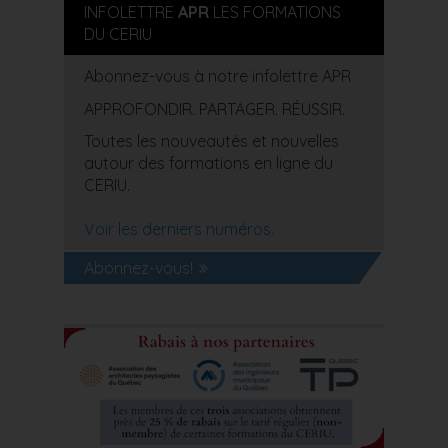
INFOLETTRE
APR
LES FORMATIONS
DU CERIU
Abonnez-vous à notre infolettre APR
APPROFONDIR. PARTAGER. RÉUSSIR.
Toutes les nouveautés et nouvelles
autour des formations en ligne du
CERIU.
Voir les derniers numéros.
Abonnez-vous!