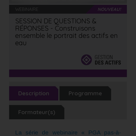
WEBINAIRE
NOUVEAU!
SESSION DE QUESTIONS &
RÉPONSES - Construisons
ensemble le portrait des actifs en
eau
Description
Programme
Formateur(s)
La série de webinaire « PGA pas-à-