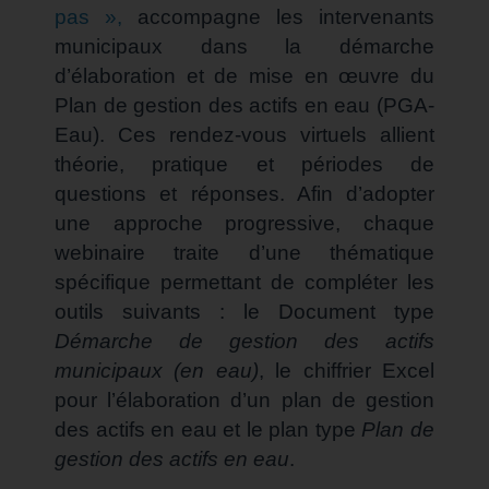
pas »,
accompagne les intervenants
municipaux dans la démarche
d’élaboration et de mise en œuvre du
Plan de gestion des actifs en eau (PGA-
Eau). Ces rendez-vous virtuels allient
théorie, pratique et périodes de
questions et réponses. Afin d’adopter
une approche progressive, chaque
webinaire traite d’une thématique
spécifique permettant de compléter les
outils suivants : le Document type
Démarche de gestion des actifs
municipaux (en eau)
, le chiffrier Excel
pour l’élaboration d’un plan de gestion
des actifs en eau et le plan type
Plan de
gestion des actifs en eau
.