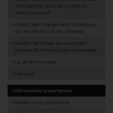
contingences pour les projets en
milieu municipal
Impact des changements climatiques
sur les infrastructures urbaines
Gestion de la mise en œuvre des
travaux d'infrastructures municipales
Le génie municipal
voir plus
Informations importantes
Rabais à nos partenaires