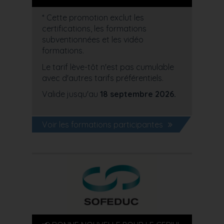
* Cette promotion exclut les
certifications, les formations
subventionnées et les vidéo
formations.
Le tarif lève-tôt n'est pas cumulable
avec d'autres tarifs préférentiels.
Valide jusqu'au
18 septembre 2026.
Voir les formations participantes