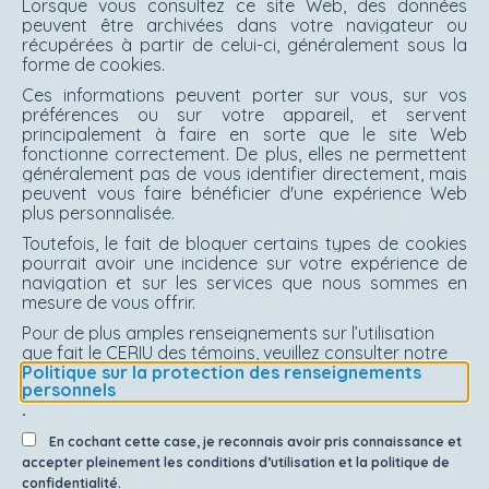
Lorsque vous consultez ce site Web, des données
peuvent être archivées dans votre navigateur ou
récupérées à partir de celui-ci, généralement sous la
forme de cookies.
Ces informations peuvent porter sur vous, sur vos
préférences ou sur votre appareil, et servent
principalement à faire en sorte que le site Web
fonctionne correctement. De plus, elles ne permettent
généralement pas de vous identifier directement, mais
peuvent vous faire bénéficier d'une expérience Web
plus personnalisée.
Toutefois, le fait de bloquer certains types de cookies
pourrait avoir une incidence sur votre expérience de
navigation et sur les services que nous sommes en
mesure de vous offrir.
Pour de plus amples renseignements sur l’utilisation
que fait le CERIU des témoins, veuillez consulter notre
Politique sur la protection des renseignements
personnels
.
En cochant cette case, je reconnais avoir pris connaissance et
accepter pleinement les conditions d’utilisation et la politique de
confidentialité.