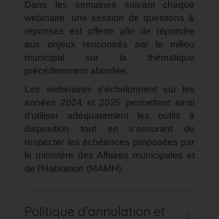
Dans les semaines suivant chaque
webinaire, une session de questions &
réponses est offerte afin de répondre
aux enjeux rencontrés par le milieu
municipal sur la thématique
précédemment abordée.
Les webinaires s’échelonnent sur les
années 2024 et 2025 permettant ainsi
d’utiliser adéquatement les outils à
disposition tout en s’assurant de
respecter les échéances proposées par
le ministère des Affaires municipales et
de l’Habitation (MAMH).
Politique d'annulation et